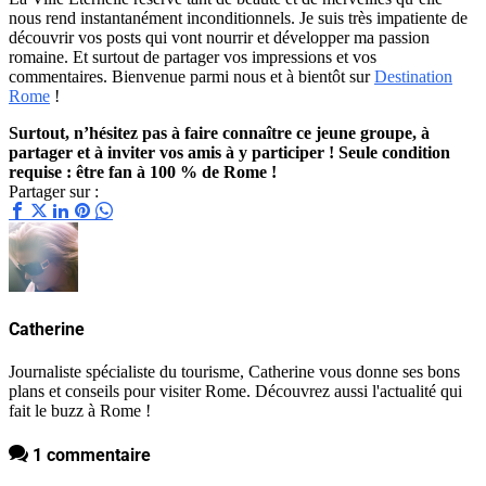
nous rend instantanément inconditionnels. Je suis très impatiente de
découvrir vos posts qui vont nourrir et développer ma passion
romaine. Et surtout de partager vos impressions et vos
commentaires. Bienvenue parmi nous et à bientôt sur
Destination
Rome
!
Surtout, n’hésitez pas à faire connaître ce jeune groupe, à
partager et à inviter vos amis à y participer ! Seule condition
requise : être fan à 100 % de Rome !
Partager sur :
Catherine
Journaliste spécialiste du tourisme, Catherine vous donne ses bons
plans et conseils pour visiter Rome. Découvrez aussi l'actualité qui
fait le buzz à Rome !
1 commentaire