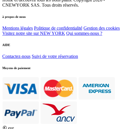
CNEWYORK SAS. Tous droits réservés.
à propos de nous
Mentions légales
Politique de confidentialité
Gestion des cookies
Visitez notre site sur NEW YORK
Qui sommes-nous ?
AIDE
Contactez-nous
Suivi de votre réservation
Moyens de paiement
eur