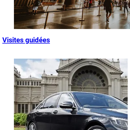
Visites guidées