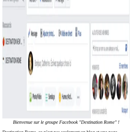
Bienvenue sur le groupe Facebook "Destination Rome" !