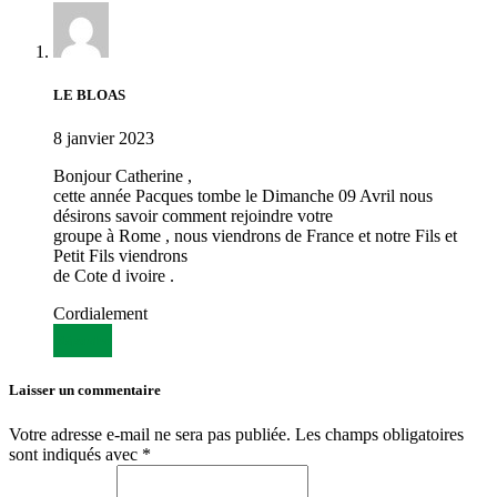
LE BLOAS
8 janvier 2023
Bonjour Catherine ,
cette année Pacques tombe le Dimanche 09 Avril nous
désirons savoir comment rejoindre votre
groupe à Rome , nous viendrons de France et notre Fils et
Petit Fils viendrons
de Cote d ivoire .
Cordialement
Répondre
Laisser un commentaire
Votre adresse e-mail ne sera pas publiée.
Les champs obligatoires
sont indiqués avec
*