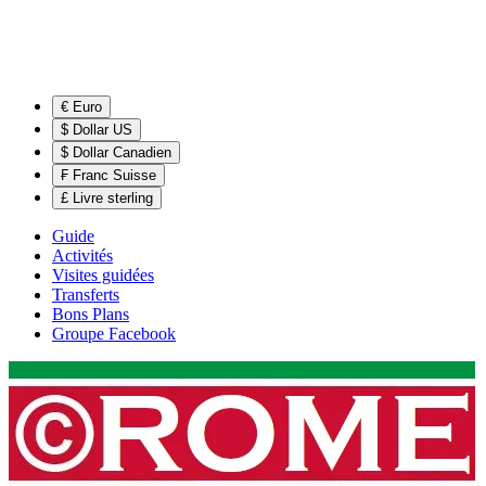
€ Euro
$ Dollar US
$ Dollar Canadien
₣ Franc Suisse
£ Livre sterling
Guide
Activités
Visites guidées
Transferts
Bons Plans
Groupe Facebook