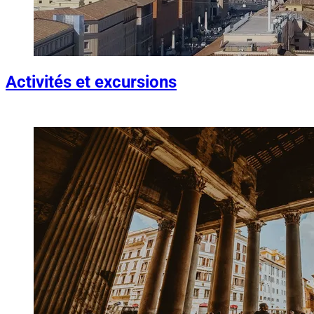
Activités et excursions