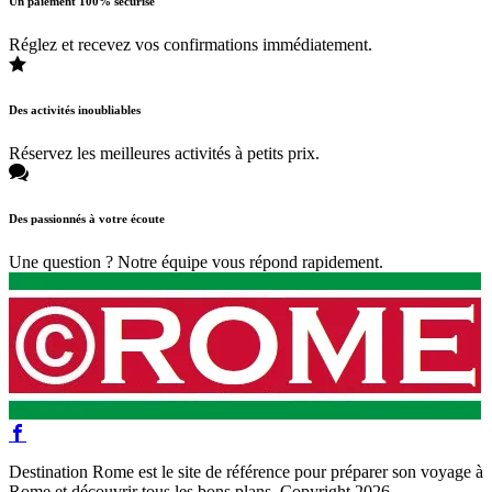
Un paiement 100% sécurisé
Réglez et recevez vos confirmations immédiatement.
Des activités inoubliables
Réservez les meilleures activités à petits prix.
Des passionnés à votre écoute
Une question ? Notre équipe vous répond rapidement.
Destination Rome est le site de référence pour préparer son voyage à
Rome et découvrir tous les bons plans. Copyright 2026 -