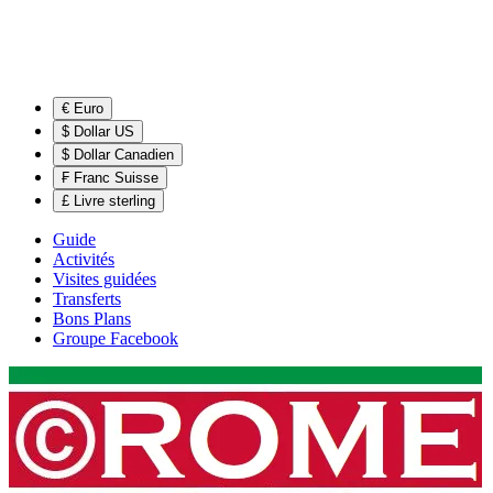
€ Euro
$ Dollar US
$ Dollar Canadien
₣ Franc Suisse
£ Livre sterling
Guide
Activités
Visites guidées
Transferts
Bons Plans
Groupe Facebook