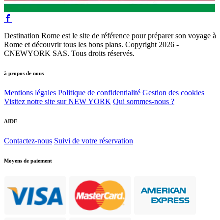
Destination Rome est le site de référence pour préparer son voyage à
Rome et découvrir tous les bons plans. Copyright 2026 -
CNEWYORK SAS. Tous droits réservés.
à propos de nous
Mentions légales
Politique de confidentialité
Gestion des cookies
Visitez notre site sur NEW YORK
Qui sommes-nous ?
AIDE
Contactez-nous
Suivi de votre réservation
Moyens de paiement