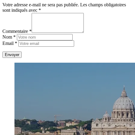
Votre adresse e-mail ne sera pas publiée.
Les champs obligatoires
sont indiqués avec
*
Commentaire *
Nom *
Email *