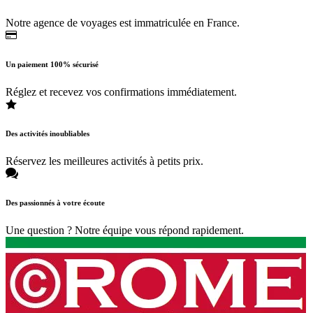
Notre agence de voyages est immatriculée en France.
Un paiement 100% sécurisé
Réglez et recevez vos confirmations immédiatement.
Des activités inoubliables
Réservez les meilleures activités à petits prix.
Des passionnés à votre écoute
Une question ? Notre équipe vous répond rapidement.