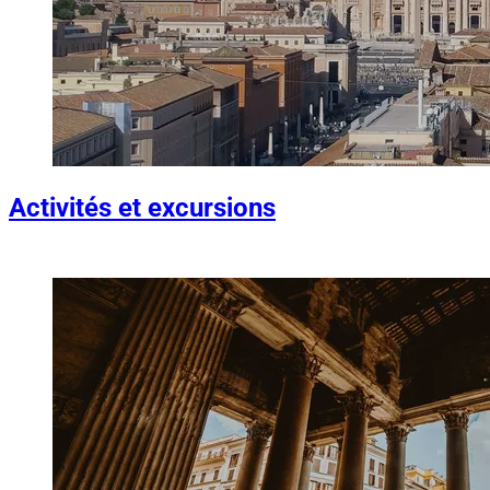
Activités et excursions