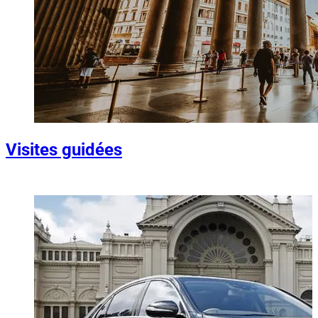
Visites guidées