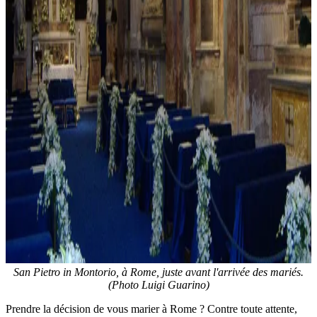
San Pietro in Montorio, à Rome, juste avant l'arrivée des mariés.
(Photo Luigi Guarino)
Prendre la décision de vous marier à Rome ? Contre toute attente,