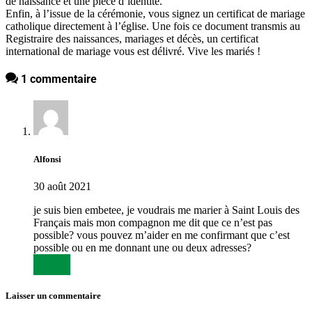
de naissance et une pièce d’identité.
Enfin, à l’issue de la cérémonie, vous signez un certificat de mariage
catholique directement à l’église. Une fois ce document transmis au
Registraire des naissances, mariages et décès, un certificat
international de mariage vous est délivré. Vive les mariés !
1 commentaire
Alfonsi
30 août 2021
je suis bien embetee, je voudrais me marier à Saint Louis des
Français mais mon compagnon me dit que ce n’est pas
possible? vous pouvez m’aider en me confirmant que c’est
possible ou en me donnant une ou deux adresses?
Répondre
Laisser un commentaire