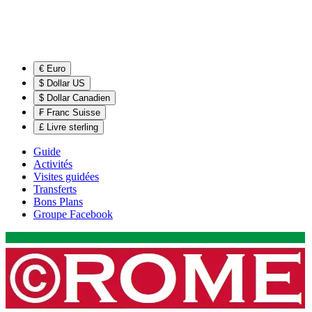
€ Euro
$ Dollar US
$ Dollar Canadien
₣ Franc Suisse
£ Livre sterling
Guide
Activités
Visites guidées
Transferts
Bons Plans
Groupe Facebook