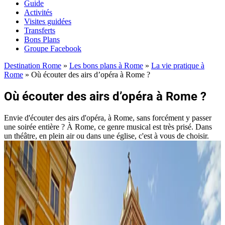
Guide
Activités
Visites guidées
Transferts
Bons Plans
Groupe Facebook
Destination Rome
»
Les bons plans à Rome
»
La vie pratique à
Rome
»
Où écouter des airs d’opéra à Rome ?
Où écouter des airs d’opéra à Rome ?
Envie d'écouter des airs d'opéra, à Rome, sans forcément y passer
une soirée entière ? À Rome, ce genre musical est très prisé. Dans
un théâtre, en plein air ou dans une église, c'est à vous de choisir.