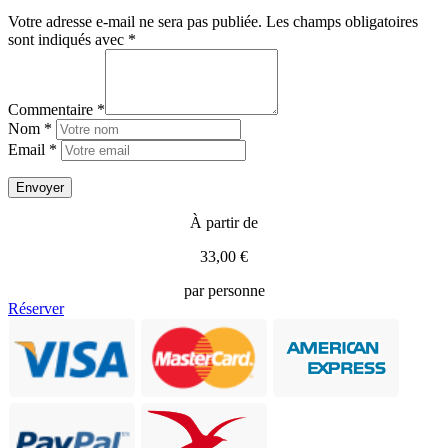
Votre adresse e-mail ne sera pas publiée.
Les champs obligatoires
sont indiqués avec
*
Commentaire *
Nom *
Email *
À partir de
33,00 €
par personne
Réserver