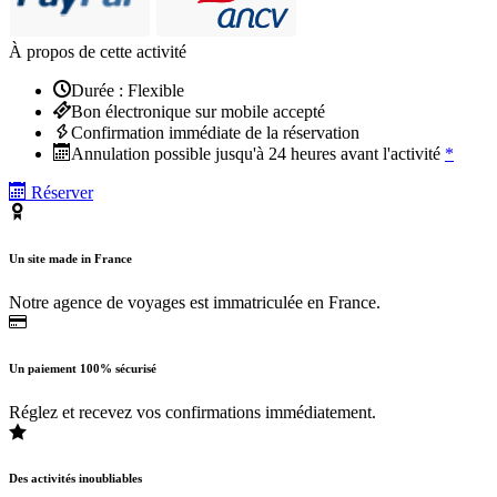
À propos de cette activité
Durée : Flexible
Bon électronique sur mobile accepté
Confirmation immédiate de la réservation
Annulation possible jusqu'à 24 heures avant l'activité
*
Réserver
Un site made in France
Notre agence de voyages est immatriculée en France.
Un paiement 100% sécurisé
Réglez et recevez vos confirmations immédiatement.
Des activités inoubliables