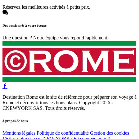
Réservez les meilleures activités à petits prix.
Des passionnés à votre écoute
Une question ? Notre équipe vous répond rapidement.
Destination Rome est le site de référence pour préparer son voyage à
Rome et découvrir tous les bons plans. Copyright 2026 -
CNEWYORK SAS. Tous droits réservés.
à propos de nous
Mentions légales
Politique de confidentialité
Gestion des cookies
Visitez notre site sur NEW YORK
Qui sommes-nous ?