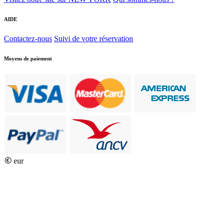
AIDE
Contactez-nous
Suivi de votre réservation
Moyens de paiement
eur