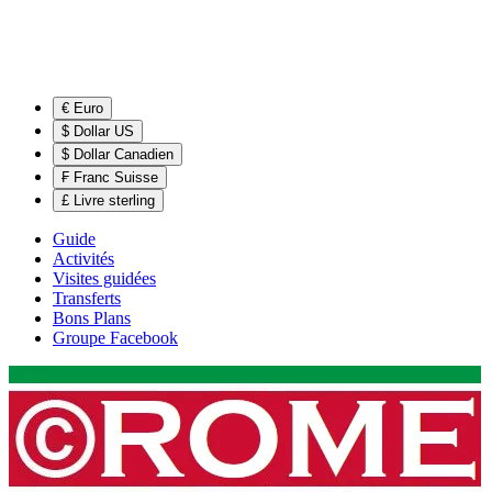
€ Euro
$ Dollar US
$ Dollar Canadien
₣ Franc Suisse
£ Livre sterling
Guide
Activités
Visites guidées
Transferts
Bons Plans
Groupe Facebook