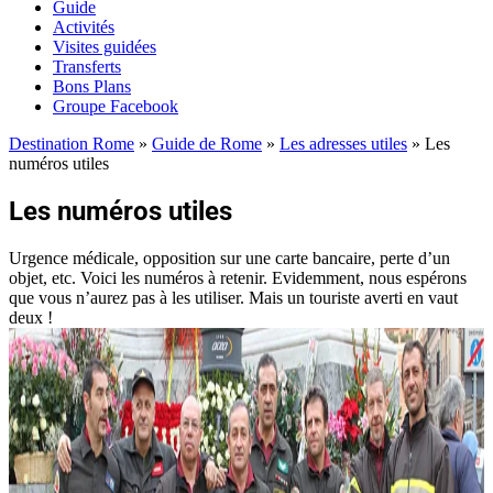
Guide
Activités
Visites guidées
Transferts
Bons Plans
Groupe Facebook
Destination Rome
»
Guide de Rome
»
Les adresses utiles
»
Les
numéros utiles
Les numéros utiles
Urgence médicale, opposition sur une carte bancaire, perte d’un
objet, etc. Voici les numéros à retenir. Evidemment, nous espérons
que vous n’aurez pas à les utiliser. Mais un touriste averti en vaut
deux !