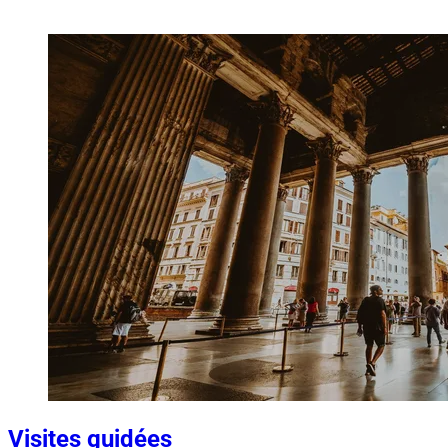
Visites guidées