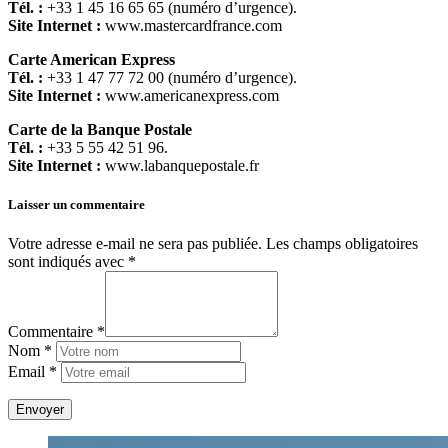
Tél. :
+33 1 45 16 65 65 (numéro d’urgence).
Site Internet :
www.mastercardfrance.com
Carte American Express
Tél. :
+33 1 47 77 72 00 (numéro d’urgence).
Site Internet :
www.americanexpress.com
Carte de la Banque Postale
Tél. :
+33 5 55 42 51 96.
Site Internet :
www.labanquepostale.fr
Laisser un commentaire
Votre adresse e-mail ne sera pas publiée.
Les champs obligatoires
sont indiqués avec
*
Commentaire *
Nom *
Email *