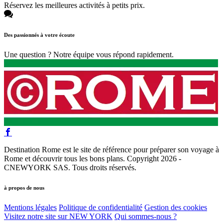
Réservez les meilleures activités à petits prix.
Des passionnés à votre écoute
Une question ? Notre équipe vous répond rapidement.
Destination Rome est le site de référence pour préparer son voyage à
Rome et découvrir tous les bons plans. Copyright 2026 -
CNEWYORK SAS. Tous droits réservés.
à propos de nous
Mentions légales
Politique de confidentialité
Gestion des cookies
Visitez notre site sur NEW YORK
Qui sommes-nous ?