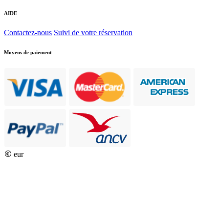
AIDE
Contactez-nous
Suivi de votre réservation
Moyens de paiement
eur