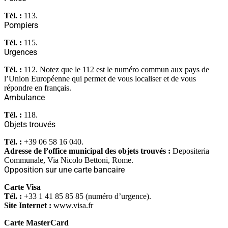
Tél. :
113.
Pompiers
Tél. :
115.
Urgences
Tél. :
112. Notez que le 112 est le numéro commun aux pays de
l’Union Européenne qui permet de vous localiser et de vous
répondre en français.
Ambulance
Tél. :
118.
Objets trouvés
Tél. :
+39 06 58 16 040.
Adresse de l’office municipal des objets trouvés :
Depositeria
Communale, Via Nicolo Bettoni, Rome.
Opposition sur une carte bancaire
Carte Visa
Tél. :
+33 1 41 85 85 85 (numéro d’urgence).
Site Internet :
www.visa.fr
Carte MasterCard