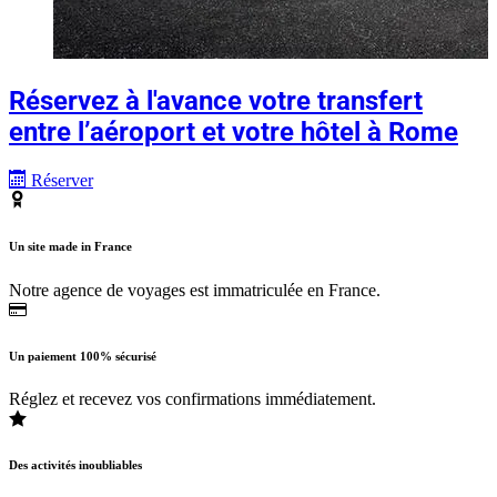
Réservez à l'avance votre transfert
entre l’aéroport et votre hôtel à Rome
Réserver
Un site made in France
Notre agence de voyages est immatriculée en France.
Un paiement 100% sécurisé
Réglez et recevez vos confirmations immédiatement.
Des activités inoubliables