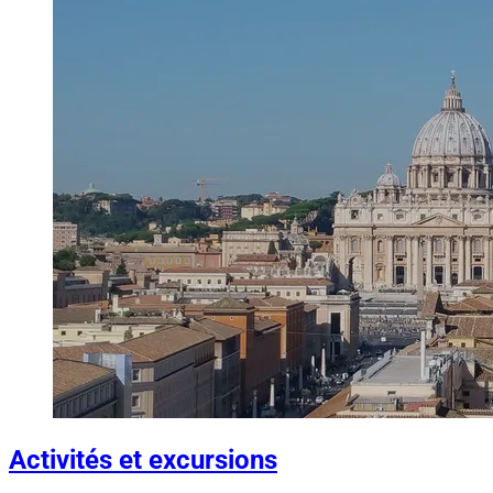
Activités et excursions