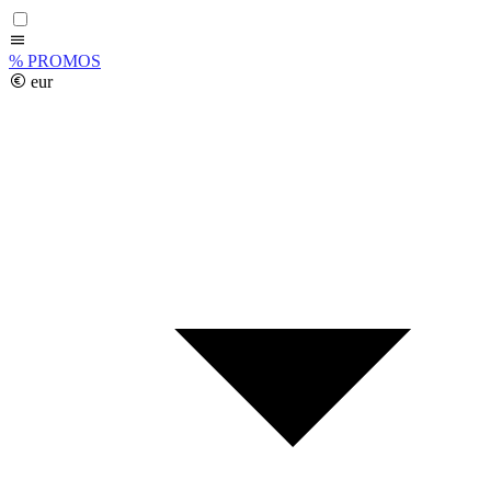
%
PROMOS
eur