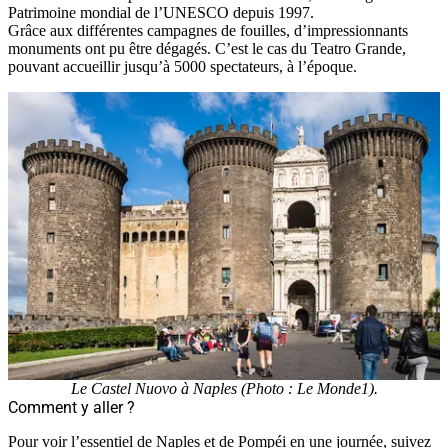
Patrimoine mondial de l’UNESCO depuis 1997.
Grâce aux différentes campagnes de fouilles, d’impressionnants
monuments ont pu être dégagés. C’est le cas du Teatro Grande,
pouvant accueillir jusqu’à 5000 spectateurs, à l’époque.
Le Castel Nuovo à Naples (Photo : Le Monde1).
Comment y aller ?
Pour voir l’essentiel de Naples et de Pompéi en une journée, suivez