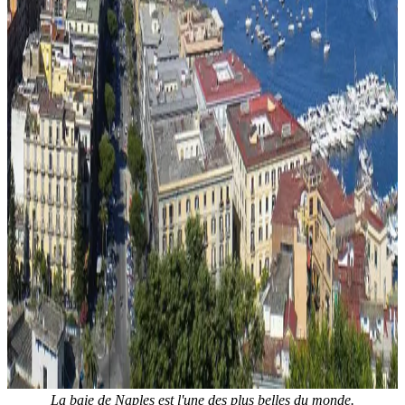
La baie de Naples est l'une des plus belles du monde.