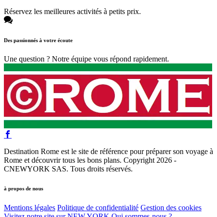
Réservez les meilleures activités à petits prix.
Des passionnés à votre écoute
Une question ? Notre équipe vous répond rapidement.
Destination Rome est le site de référence pour préparer son voyage à
Rome et découvrir tous les bons plans. Copyright 2026 -
CNEWYORK SAS. Tous droits réservés.
à propos de nous
Mentions légales
Politique de confidentialité
Gestion des cookies
Visitez notre site sur NEW YORK
Qui sommes-nous ?