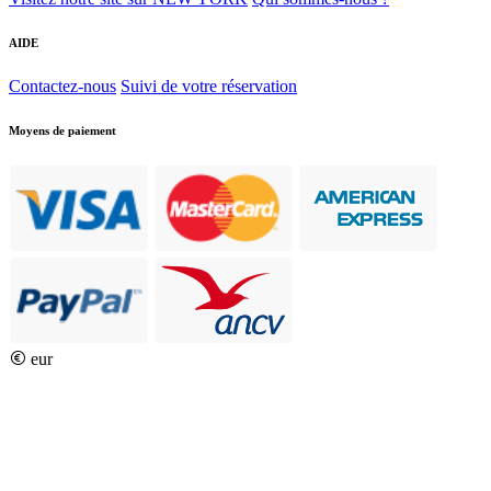
AIDE
Contactez-nous
Suivi de votre réservation
Moyens de paiement
eur