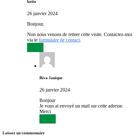
katia
26 janvier 2024
Bonjour,
Non nous venons de retirer cette visite. Contactez-moi
via le
formulaire de contact
.
Répondre
Riva Janique
26 janvier 2024
Bonjour
Je vous ai envoyé un mail sur cette adresse.
Merci
Répondre
Laisser un commentaire