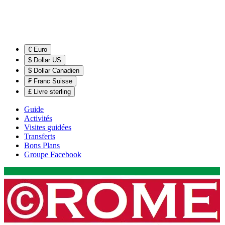
€ Euro
$ Dollar US
$ Dollar Canadien
₣ Franc Suisse
£ Livre sterling
Guide
Activités
Visites guidées
Transferts
Bons Plans
Groupe Facebook