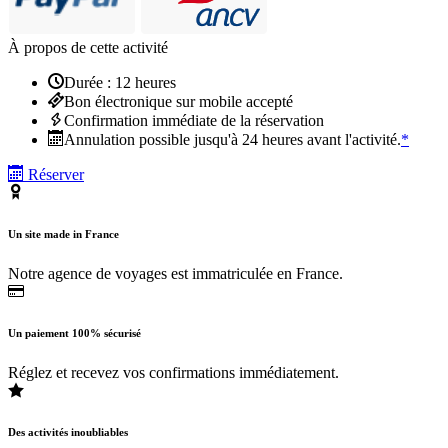
À propos de cette activité
Durée : 12 heures
Bon électronique sur mobile accepté
Confirmation immédiate de la réservation
Annulation possible jusqu'à 24 heures avant l'activité.
*
Réserver
Un site made in France
Notre agence de voyages est immatriculée en France.
Un paiement 100% sécurisé
Réglez et recevez vos confirmations immédiatement.
Des activités inoubliables