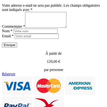
Votre adresse e-mail ne sera pas publiée.
Les champs obligatoires
sont indiqués avec
*
Commentaire *
Nom *
Email *
À partir de
129,00 €
par personne
Réserver