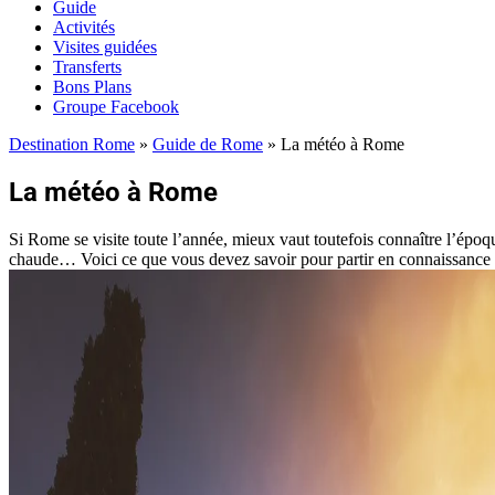
Guide
Activités
Visites guidées
Transferts
Bons Plans
Groupe Facebook
Destination Rome
»
Guide de Rome
»
La météo à Rome
La météo à Rome
Si Rome se visite toute l’année, mieux vaut toutefois connaître l’époque
chaude… Voici ce que vous devez savoir pour partir en connaissance 