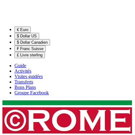
€ Euro
$ Dollar US
$ Dollar Canadien
₣ Franc Suisse
£ Livre sterling
Guide
Activités
Visites guidées
Transferts
Bons Plans
Groupe Facebook