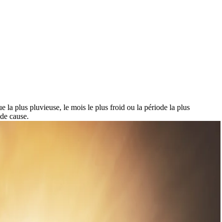
 la plus pluvieuse, le mois le plus froid ou la période la plus
de cause.