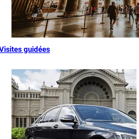
Visites guidées