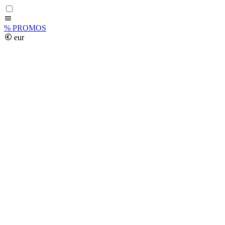
%
PROMOS
eur