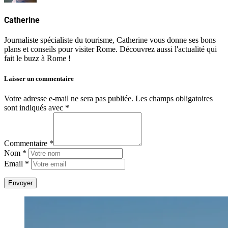
Catherine
Journaliste spécialiste du tourisme, Catherine vous donne ses bons
plans et conseils pour visiter Rome. Découvrez aussi l'actualité qui
fait le buzz à Rome !
Laisser un commentaire
Votre adresse e-mail ne sera pas publiée.
Les champs obligatoires
sont indiqués avec
*
Commentaire *
Nom *
Email *