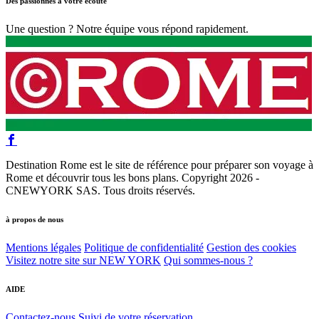
Des passionnés à votre écoute
Une question ? Notre équipe vous répond rapidement.
Destination Rome est le site de référence pour préparer son voyage à
Rome et découvrir tous les bons plans. Copyright 2026 -
CNEWYORK SAS. Tous droits réservés.
à propos de nous
Mentions légales
Politique de confidentialité
Gestion des cookies
Visitez notre site sur NEW YORK
Qui sommes-nous ?
AIDE
Contactez-nous
Suivi de votre réservation