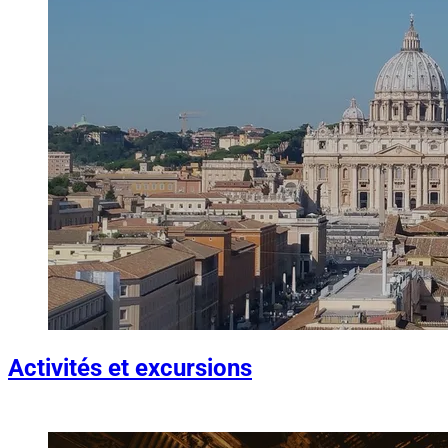
Activités et excursions