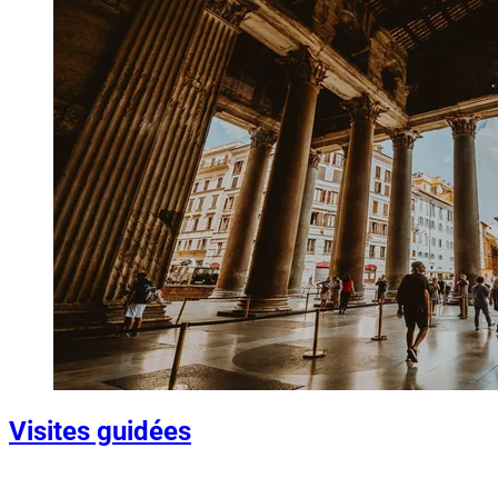
Visites guidées