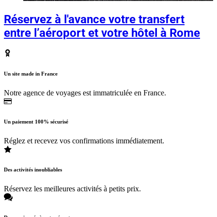
Réservez à l'avance votre transfert
entre l’aéroport et votre hôtel à Rome
Un site made in France
Notre agence de voyages est immatriculée en France.
Un paiement 100% sécurisé
Réglez et recevez vos confirmations immédiatement.
Des activités inoubliables
Réservez les meilleures activités à petits prix.