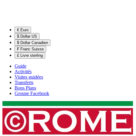
€ Euro
$ Dollar US
$ Dollar Canadien
₣ Franc Suisse
£ Livre sterling
Guide
Activités
Visites guidées
Transferts
Bons Plans
Groupe Facebook