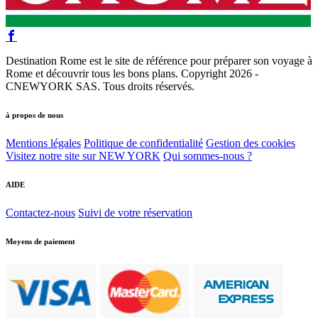
Destination Rome est le site de référence pour préparer son voyage à
Rome et découvrir tous les bons plans. Copyright 2026 -
CNEWYORK SAS. Tous droits réservés.
à propos de nous
Mentions légales
Politique de confidentialité
Gestion des cookies
Visitez notre site sur NEW YORK
Qui sommes-nous ?
AIDE
Contactez-nous
Suivi de votre réservation
Moyens de paiement