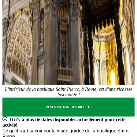
L'intérieur de la basilique Saint-Pierre, à Rome, est d'une richesse
fascinante !
RÉSERVATION DES BILLETS
Il n'y a plus de dates disponibles actuellement pour cette
activité
Ce qu’il faut savoir sur la visite guidée de la basilique Saint-
Pierre