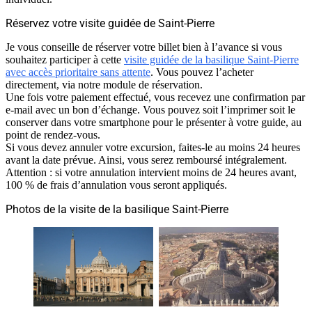
Réservez votre visite guidée de Saint-Pierre
Je vous conseille de réserver votre billet bien à l’avance si vous
souhaitez participer à cette
visite guidée de la basilique Saint-Pierre
avec accès prioritaire sans attente
. Vous pouvez l’acheter
directement, via notre module de réservation.
Une fois votre paiement effectué, vous recevez une confirmation par
e-mail avec un bon d’échange. Vous pouvez soit l’imprimer soit le
conserver dans votre smartphone pour le présenter à votre guide, au
point de rendez-vous.
Si vous devez annuler votre excursion, faites-le au moins 24 heures
avant la date prévue. Ainsi, vous serez remboursé intégralement.
Attention : si votre annulation intervient moins de 24 heures avant,
100 % de frais d’annulation vous seront appliqués.
Photos de la visite de la basilique Saint-Pierre