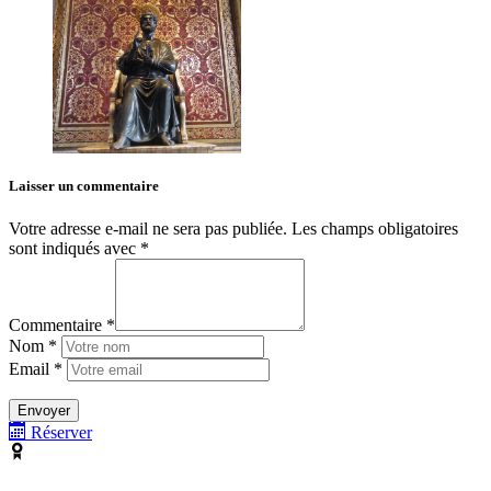
Laisser un commentaire
Votre adresse e-mail ne sera pas publiée.
Les champs obligatoires
sont indiqués avec
*
Commentaire *
Nom *
Email *
Réserver