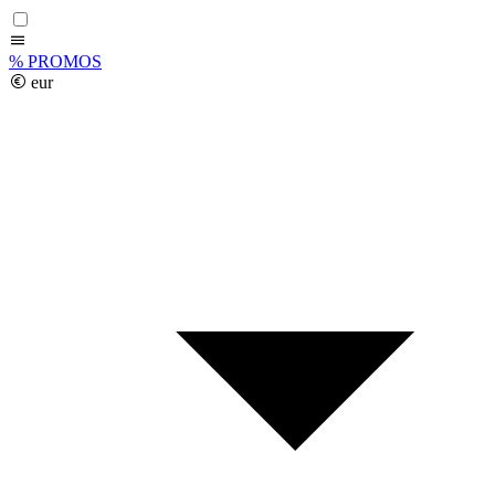
%
PROMOS
eur