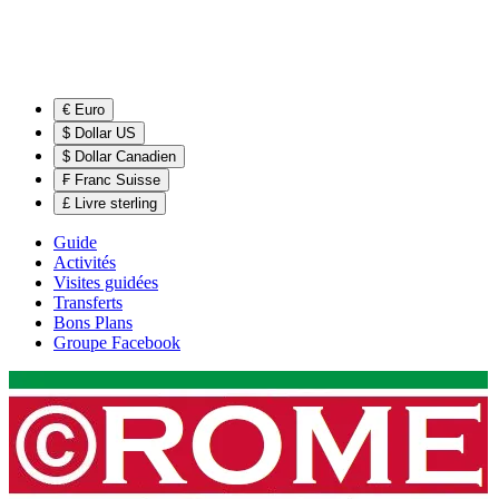
€ Euro
$ Dollar US
$ Dollar Canadien
₣ Franc Suisse
£ Livre sterling
Guide
Activités
Visites guidées
Transferts
Bons Plans
Groupe Facebook