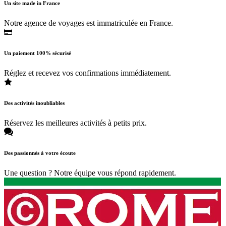
Un site made in France
Notre agence de voyages est immatriculée en France.
Un paiement 100% sécurisé
Réglez et recevez vos confirmations immédiatement.
Des activités inoubliables
Réservez les meilleures activités à petits prix.
Des passionnés à votre écoute
Une question ? Notre équipe vous répond rapidement.