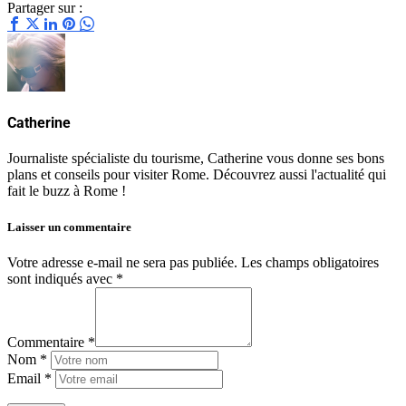
Partager sur :
Catherine
Journaliste spécialiste du tourisme, Catherine vous donne ses bons
plans et conseils pour visiter Rome. Découvrez aussi l'actualité qui
fait le buzz à Rome !
Laisser un commentaire
Votre adresse e-mail ne sera pas publiée.
Les champs obligatoires
sont indiqués avec
*
Commentaire *
Nom *
Email *