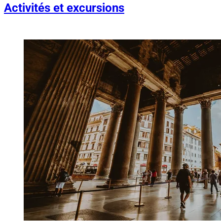
Activités et excursions