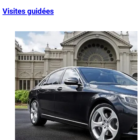
Visites guidées