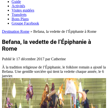
Guide
Activités
Visites guidées
Transferts
Bons Plans
Groupe Facebook
Destination Rome
»
Befana, la vedette de l’Épiphanie à Rome
Befana, la vedette de l’Épiphanie à
Rome
Publié le
17 décembre 2017
par Catherine
À la tradition religieuse de l’Épiphanie, le folklore romain a ajouté la
Befana. Une gentille sorcière qui tient la vedette chaque année, le 6
janvier.