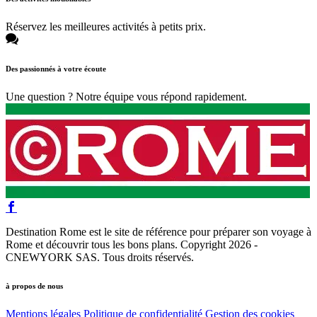
Réservez les meilleures activités à petits prix.
Des passionnés à votre écoute
Une question ? Notre équipe vous répond rapidement.
Destination Rome est le site de référence pour préparer son voyage à
Rome et découvrir tous les bons plans. Copyright 2026 -
CNEWYORK SAS. Tous droits réservés.
à propos de nous
Mentions légales
Politique de confidentialité
Gestion des cookies