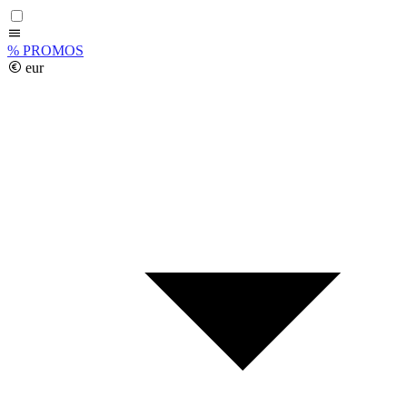
%
PROMOS
eur