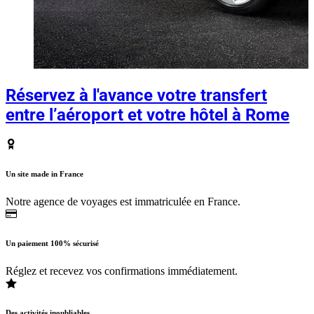
Réservez à l'avance votre transfert
entre l’aéroport et votre hôtel à Rome
Un site made in France
Notre agence de voyages est immatriculée en France.
Un paiement 100% sécurisé
Réglez et recevez vos confirmations immédiatement.
Des activités inoubliables