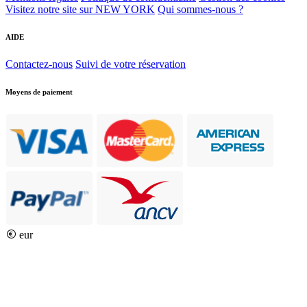
Visitez notre site sur NEW YORK
Qui sommes-nous ?
AIDE
Contactez-nous
Suivi de votre réservation
Moyens de paiement
eur