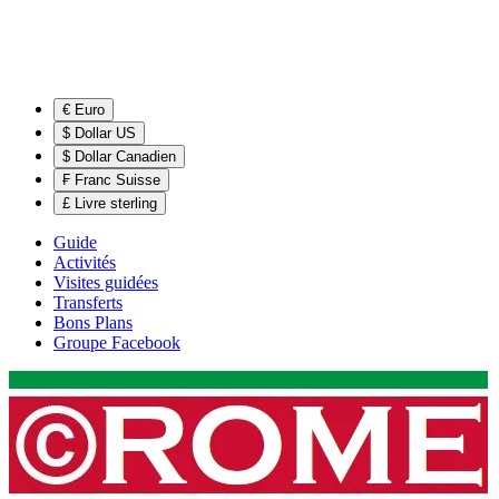
€ Euro
$ Dollar US
$ Dollar Canadien
₣ Franc Suisse
£ Livre sterling
Guide
Activités
Visites guidées
Transferts
Bons Plans
Groupe Facebook