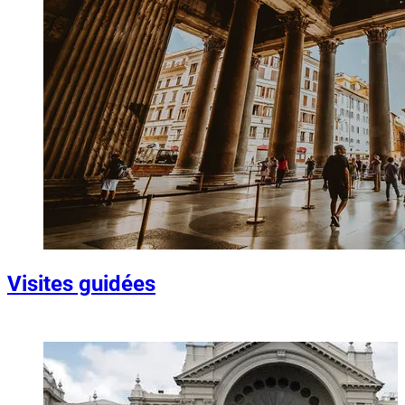
Visites guidées