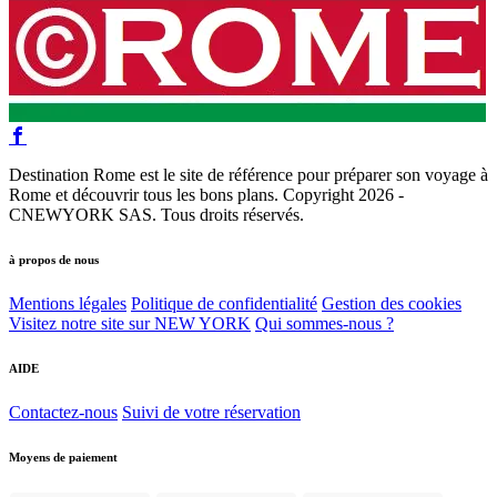
Destination Rome est le site de référence pour préparer son voyage à
Rome et découvrir tous les bons plans. Copyright 2026 -
CNEWYORK SAS. Tous droits réservés.
à propos de nous
Mentions légales
Politique de confidentialité
Gestion des cookies
Visitez notre site sur NEW YORK
Qui sommes-nous ?
AIDE
Contactez-nous
Suivi de votre réservation
Moyens de paiement