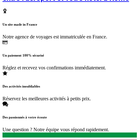
Un site made in France
Notre agence de voyages est immatriculée en France.
Un paiement 100% sécurisé
Réglez et recevez vos confirmations immédiatement.
Des activités inoubliables
Réservez les meilleures activités à petits prix.
Des passionnés à votre écoute
Une question ? Notre équipe vous répond rapidement.