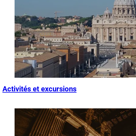
Activités et excursions