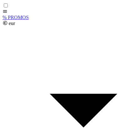
%
PROMOS
eur