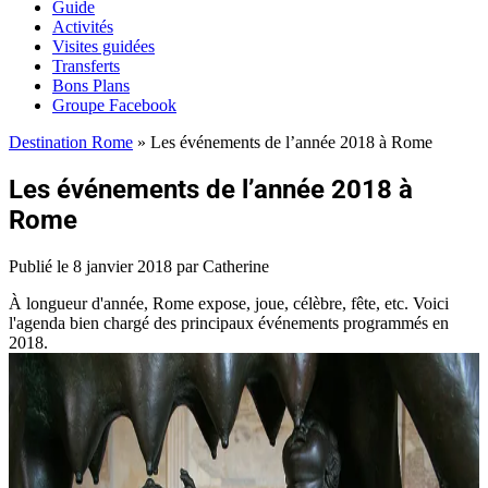
Guide
Activités
Visites guidées
Transferts
Bons Plans
Groupe Facebook
Destination Rome
»
Les événements de l’année 2018 à Rome
Les événements de l’année 2018 à
Rome
Publié le
8 janvier 2018
par Catherine
À longueur d'année, Rome expose, joue, célèbre, fête, etc. Voici
l'agenda bien chargé des principaux événements programmés en
2018.