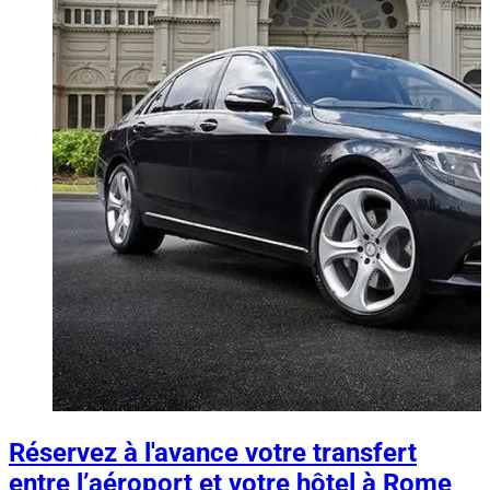
Réservez à l'avance votre transfert
entre l’aéroport et votre hôtel à Rome