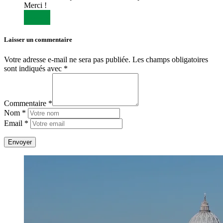
Merci !
Répondre
Laisser un commentaire
Votre adresse e-mail ne sera pas publiée.
Les champs obligatoires
sont indiqués avec
*
Commentaire *
Nom *
Email *