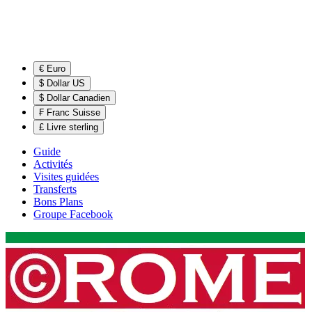
€ Euro
$ Dollar US
$ Dollar Canadien
₣ Franc Suisse
£ Livre sterling
Guide
Activités
Visites guidées
Transferts
Bons Plans
Groupe Facebook