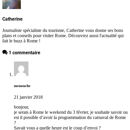
Catherine
Journaliste spécialiste du tourisme, Catherine vous donne ses bons
plans et conseils pour visiter Rome. Découvrez aussi l'actualité qui
fait le buzz à Rome !
1 commentaire
menouche
21 janvier 2018
bonjour,
je serais à Rome le weekend du 3 février, je souhaite savoir ou
est il possible d’avoir la programmation du carnaval de Rome
?
Savait vous a quelle heure est le coup d’envoi ?