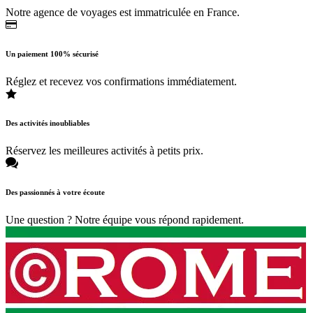
Notre agence de voyages est immatriculée en France.
Un paiement 100% sécurisé
Réglez et recevez vos confirmations immédiatement.
Des activités inoubliables
Réservez les meilleures activités à petits prix.
Des passionnés à votre écoute
Une question ? Notre équipe vous répond rapidement.