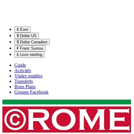
€ Euro
$ Dollar US
$ Dollar Canadien
₣ Franc Suisse
£ Livre sterling
Guide
Activités
Visites guidées
Transferts
Bons Plans
Groupe Facebook