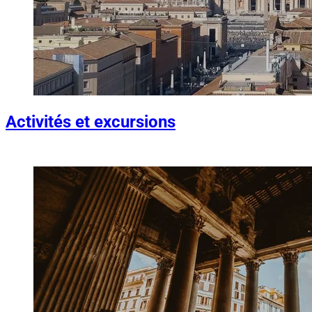
Activités et excursions