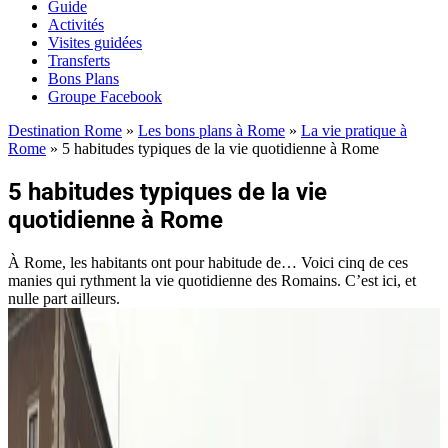
Guide
Activités
Visites guidées
Transferts
Bons Plans
Groupe Facebook
Destination Rome
»
Les bons plans à Rome
»
La vie pratique à
Rome
»
5 habitudes typiques de la vie quotidienne à Rome
5 habitudes typiques de la vie
quotidienne à Rome
À Rome, les habitants ont pour habitude de… Voici cinq de ces
manies qui rythment la vie quotidienne des Romains. C’est ici, et
nulle part ailleurs.