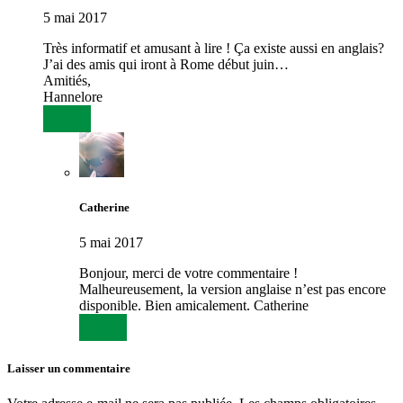
5 mai 2017
Très informatif et amusant à lire ! Ça existe aussi en anglais?
J’ai des amis qui iront à Rome début juin…
Amitiés,
Hannelore
Répondre
Catherine
5 mai 2017
Bonjour, merci de votre commentaire !
Malheureusement, la version anglaise n’est pas encore
disponible. Bien amicalement. Catherine
Répondre
Laisser un commentaire