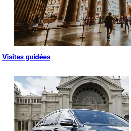
Visites guidées