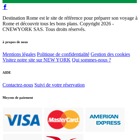
Destination Rome est le site de référence pour préparer son voyage à
Rome et découvrir tous les bons plans. Copyright 2026 -
CNEWYORK SAS. Tous droits réservés.
à propos de nous
Mentions légales
Politique de confidentialité
Gestion des cookies
Visitez notre site sur NEW YORK
Qui sommes-nous ?
AIDE
Contactez-nous
Suivi de votre réservation
Moyens de paiement