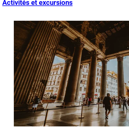
Activités et excursions