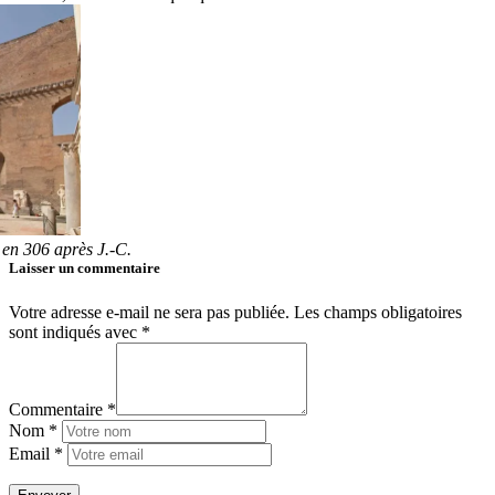
 en 306 après J.-C.
Laisser un commentaire
Votre adresse e-mail ne sera pas publiée.
Les champs obligatoires
sont indiqués avec
*
Commentaire *
Nom *
Email *