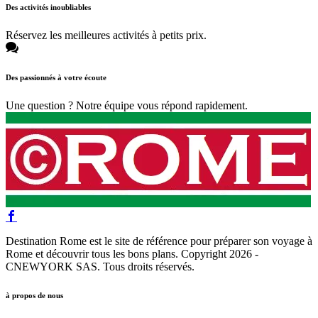
Des activités inoubliables
Réservez les meilleures activités à petits prix.
Des passionnés à votre écoute
Une question ? Notre équipe vous répond rapidement.
Destination Rome est le site de référence pour préparer son voyage à
Rome et découvrir tous les bons plans. Copyright 2026 -
CNEWYORK SAS. Tous droits réservés.
à propos de nous