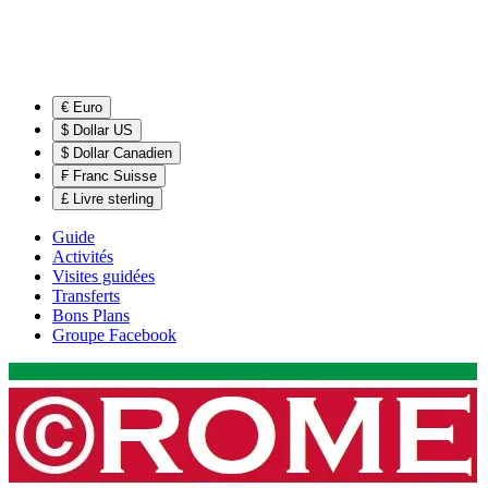
€ Euro
$ Dollar US
$ Dollar Canadien
₣ Franc Suisse
£ Livre sterling
Guide
Activités
Visites guidées
Transferts
Bons Plans
Groupe Facebook