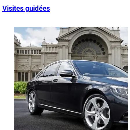
Visites guidées