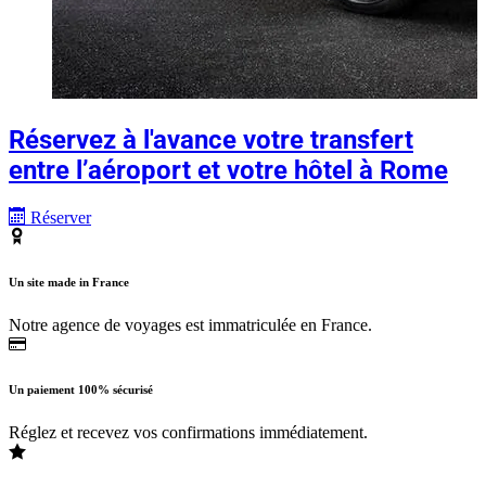
Réservez à l'avance votre transfert
entre l’aéroport et votre hôtel à Rome
Réserver
Un site made in France
Notre agence de voyages est immatriculée en France.
Un paiement 100% sécurisé
Réglez et recevez vos confirmations immédiatement.