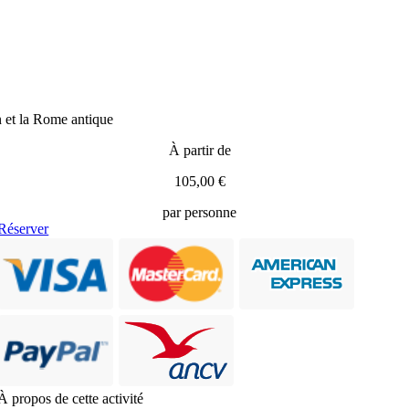
n et la Rome antique
À partir de
105,00 €
par personne
Réserver
À propos de cette activité