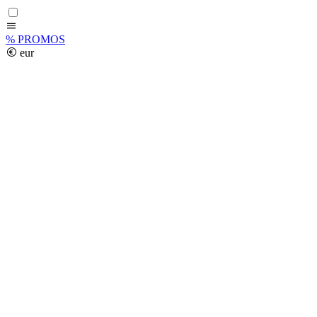
%
PROMOS
eur