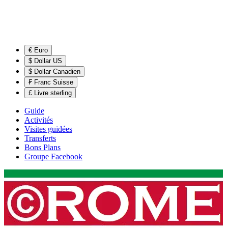
€ Euro
$ Dollar US
$ Dollar Canadien
₣ Franc Suisse
£ Livre sterling
Guide
Activités
Visites guidées
Transferts
Bons Plans
Groupe Facebook