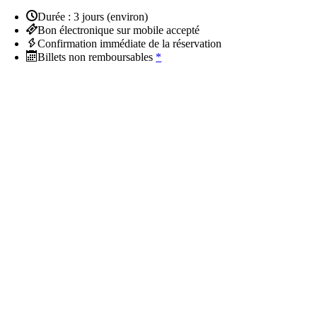
Durée : 3 jours (environ)
Bon électronique sur mobile accepté
Confirmation immédiate de la réservation
Billets non remboursables
*