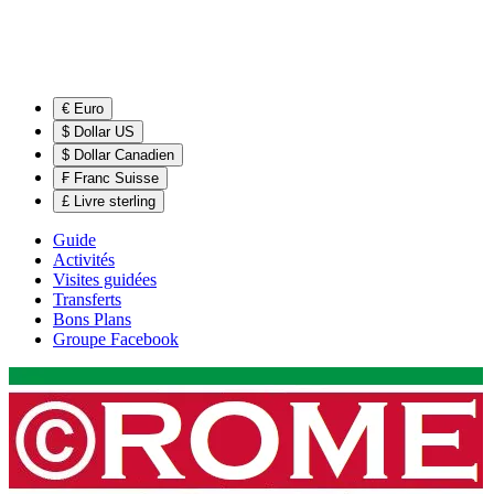
€ Euro
$ Dollar US
$ Dollar Canadien
₣ Franc Suisse
£ Livre sterling
Guide
Activités
Visites guidées
Transferts
Bons Plans
Groupe Facebook