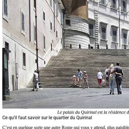
Le palais du Quirinal est la résidence d
Ce qu’il faut savoir sur le quartier du Quirinal
C’est en quelque sorte une autre Rome qui vous y attend, plus paisible