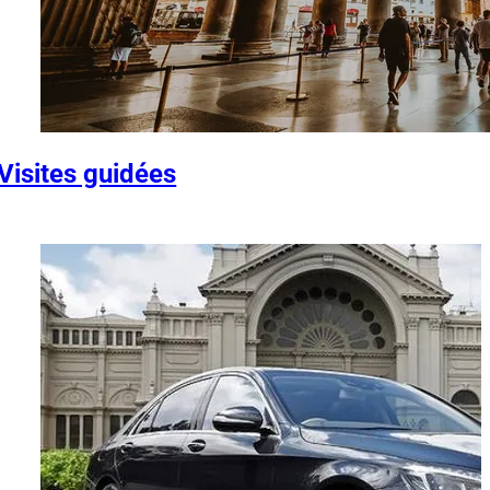
Visites guidées