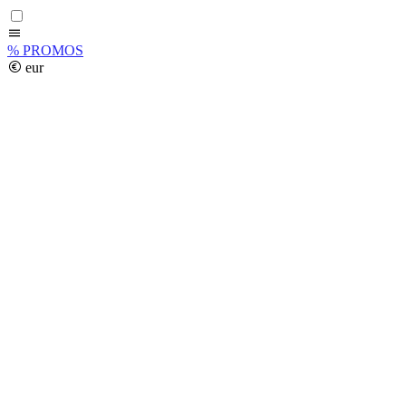
%
PROMOS
eur