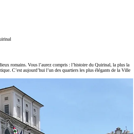
irinal
eux romains. Vous l’aurez compris : l’histoire du Quirinal, la plus la
ique. C’est aujourd’hui l’un des quartiers les plus élégants de la Ville