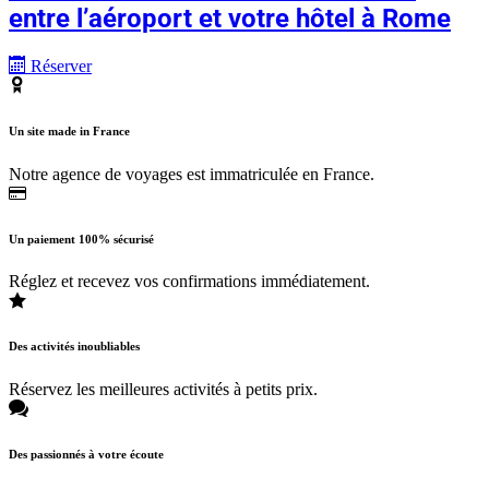
entre l’aéroport et votre hôtel à Rome
Réserver
Un site made in France
Notre agence de voyages est immatriculée en France.
Un paiement 100% sécurisé
Réglez et recevez vos confirmations immédiatement.
Des activités inoubliables
Réservez les meilleures activités à petits prix.
Des passionnés à votre écoute