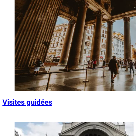
Visites guidées