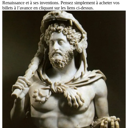
Renaissance et à ses inventions. Pensez simplement à acheter vos
billets à l’avance en cliquant sur les liens ci-dessus.