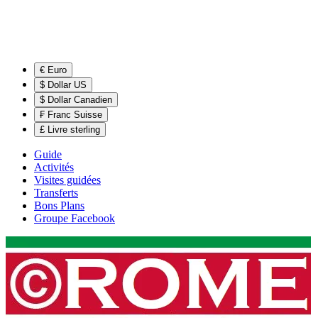
€ Euro
$ Dollar US
$ Dollar Canadien
₣ Franc Suisse
£ Livre sterling
Guide
Activités
Visites guidées
Transferts
Bons Plans
Groupe Facebook