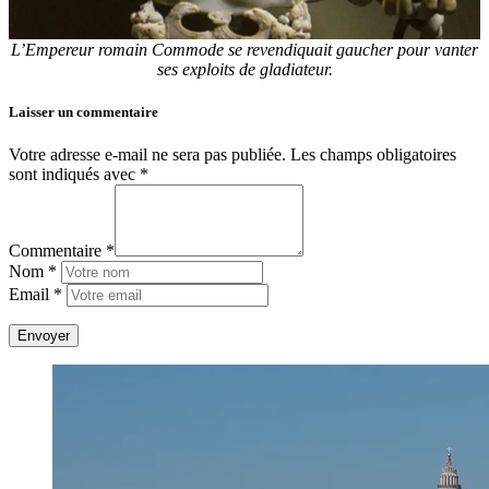
L’Empereur romain Commode se revendiquait gaucher pour vanter
ses exploits de gladiateur.
Laisser un commentaire
Votre adresse e-mail ne sera pas publiée.
Les champs obligatoires
sont indiqués avec
*
Commentaire *
Nom *
Email *