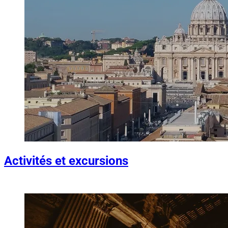
Activités et excursions