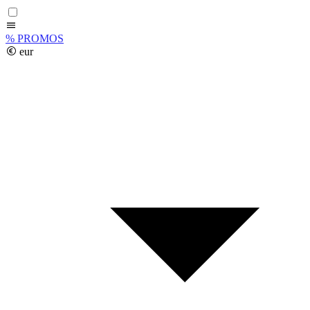
%
PROMOS
eur