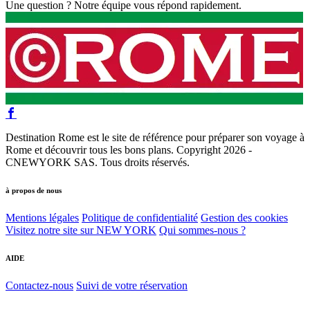
Une question ? Notre équipe vous répond rapidement.
Destination Rome est le site de référence pour préparer son voyage à
Rome et découvrir tous les bons plans. Copyright 2026 -
CNEWYORK SAS. Tous droits réservés.
à propos de nous
Mentions légales
Politique de confidentialité
Gestion des cookies
Visitez notre site sur NEW YORK
Qui sommes-nous ?
AIDE
Contactez-nous
Suivi de votre réservation