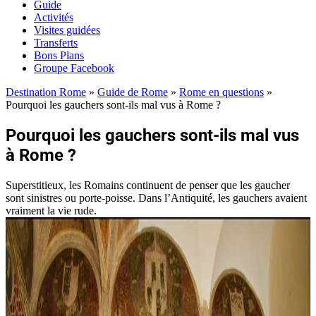
Guide
Activités
Visites guidées
Transferts
Bons Plans
Groupe Facebook
Destination Rome
»
Guide de Rome
»
Rome en questions
»
Pourquoi les gauchers sont-ils mal vus à Rome ?
Pourquoi les gauchers sont-ils mal vus
à Rome ?
Superstitieux, les Romains continuent de penser que les gaucher
sont sinistres ou porte-poisse. Dans l’Antiquité, les gauchers avaient
vraiment la vie rude.