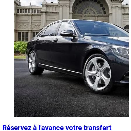
Réservez à l'avance votre transfert