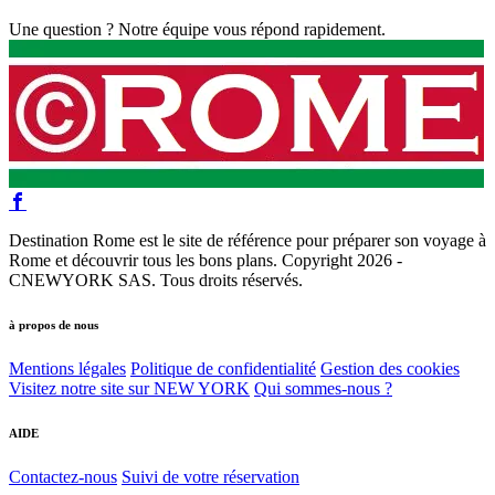
Une question ? Notre équipe vous répond rapidement.
Destination Rome est le site de référence pour préparer son voyage à
Rome et découvrir tous les bons plans. Copyright 2026 -
CNEWYORK SAS. Tous droits réservés.
à propos de nous
Mentions légales
Politique de confidentialité
Gestion des cookies
Visitez notre site sur NEW YORK
Qui sommes-nous ?
AIDE
Contactez-nous
Suivi de votre réservation