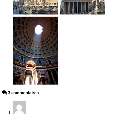
3 commentaires