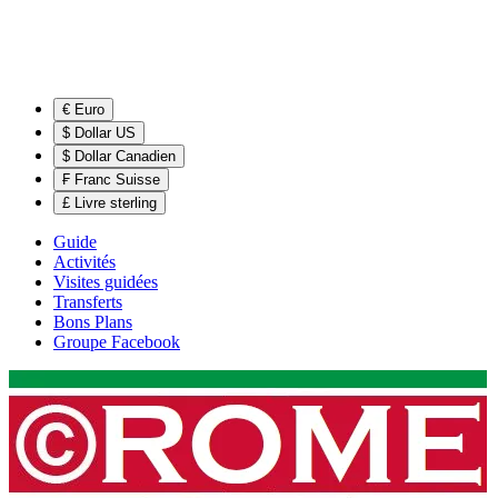
€ Euro
$ Dollar US
$ Dollar Canadien
₣ Franc Suisse
£ Livre sterling
Guide
Activités
Visites guidées
Transferts
Bons Plans
Groupe Facebook