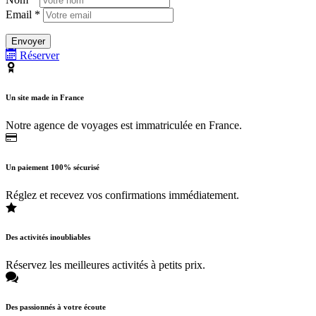
Email *
Réserver
Un site made in France
Notre agence de voyages est immatriculée en France.
Un paiement 100% sécurisé
Réglez et recevez vos confirmations immédiatement.
Des activités inoubliables
Réservez les meilleures activités à petits prix.
Des passionnés à votre écoute