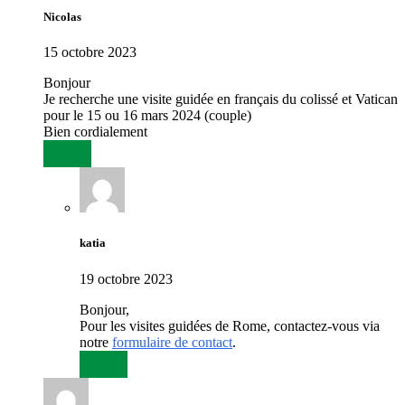
Nicolas
15 octobre 2023
Bonjour
Je recherche une visite guidée en français du colissé et Vatican
pour le 15 ou 16 mars 2024 (couple)
Bien cordialement
Répondre
katia
19 octobre 2023
Bonjour,
Pour les visites guidées de Rome, contactez-vous via
notre
formulaire de contact
.
Répondre