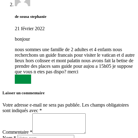
de sousa stephanie
21 février 2022
bonjour
nous sommes une famille de 2 adultes et 4 enfants nous
recherchons un guide francais pour visiter le vatican et d autre
lieux hors colissee et mont palatin nous avons fait la betise de
prendre des places sans guide pour aujou a 15h05 je suppose
que vous n etes pas dispo? merci
Répondre
Laisser un commentaire
Votre adresse e-mail ne sera pas publiée.
Les champs obligatoires
sont indiqués avec
*
Commentaire *
Nom *