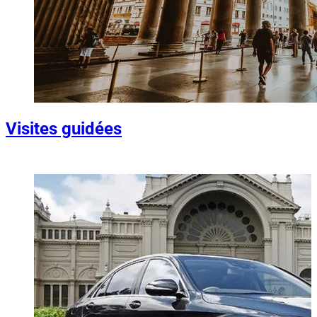
Visites guidées