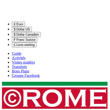
€ Euro
$ Dollar US
$ Dollar Canadien
₣ Franc Suisse
£ Livre sterling
Guide
Activités
Visites guidées
Transferts
Bons Plans
Groupe Facebook