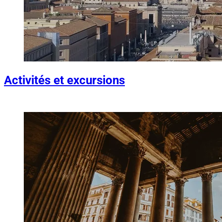
Activités et excursions