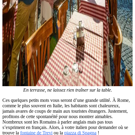
En terrasse, ne laissez rien traîner sur la table.
Ces quelques petits mots vous seront d’une grande utilité. À Rome,
comme le plus souvent en Italie, les habitants sont chaleureux,
jamais avares de coups de main aux touristes étrangers. Justement,
profitons de cette spontanéité pour nous montrer aimables.
Nombreux sont les Romains à parler anglais mais pas tous
s’expriment en français. Alors, à votre italien pour demander où se
trouve la
fontaine de Trevi
ou la
piazza di Spagna
!