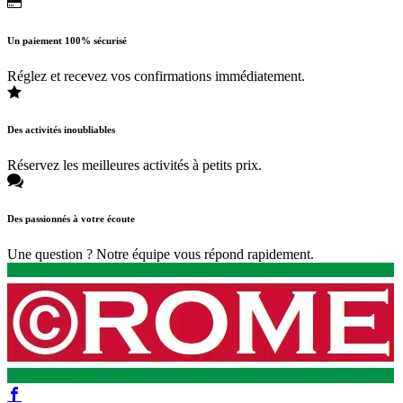
Un paiement 100% sécurisé
Réglez et recevez vos confirmations immédiatement.
Des activités inoubliables
Réservez les meilleures activités à petits prix.
Des passionnés à votre écoute
Une question ? Notre équipe vous répond rapidement.