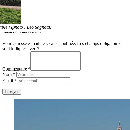
ible ! (photo : Leo Sagnotti)
Laisser un commentaire
Votre adresse e-mail ne sera pas publiée.
Les champs obligatoires
sont indiqués avec
*
Commentaire *
Nom *
Email *