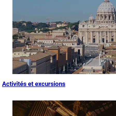
Activités et excursions