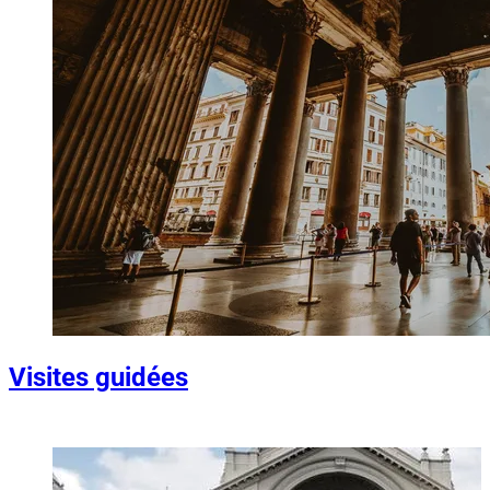
Visites guidées