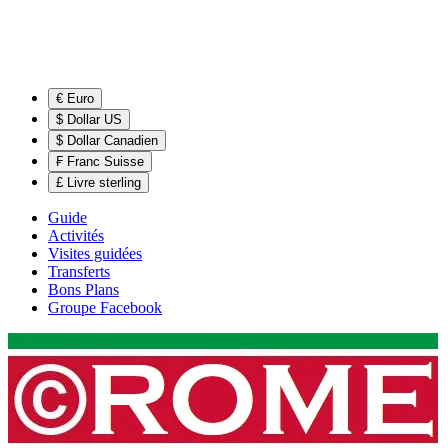
€ Euro
$ Dollar US
$ Dollar Canadien
₣ Franc Suisse
£ Livre sterling
Guide
Activités
Visites guidées
Transferts
Bons Plans
Groupe Facebook