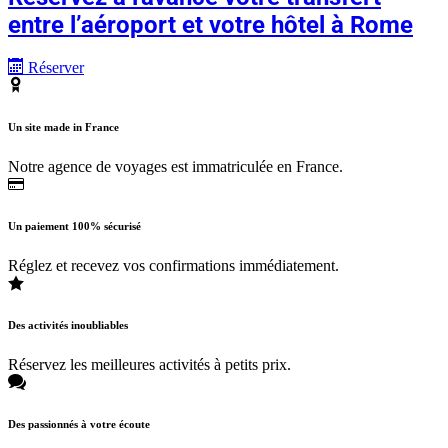
entre l’aéroport et votre hôtel à Rome
Réserver
Un site made in France
Notre agence de voyages est immatriculée en France.
Un paiement 100% sécurisé
Réglez et recevez vos confirmations immédiatement.
Des activités inoubliables
Réservez les meilleures activités à petits prix.
Des passionnés à votre écoute