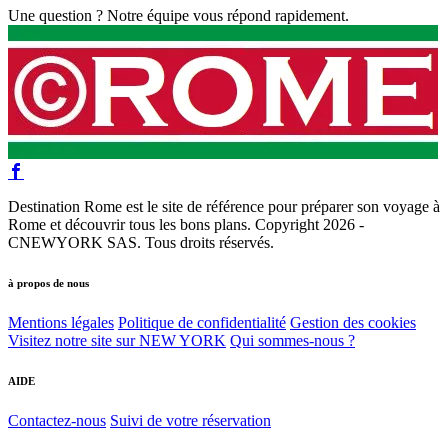
Une question ? Notre équipe vous répond rapidement.
Destination Rome est le site de référence pour préparer son voyage à
Rome et découvrir tous les bons plans. Copyright 2026 -
CNEWYORK SAS. Tous droits réservés.
à propos de nous
Mentions légales
Politique de confidentialité
Gestion des cookies
Visitez notre site sur NEW YORK
Qui sommes-nous ?
AIDE
Contactez-nous
Suivi de votre réservation