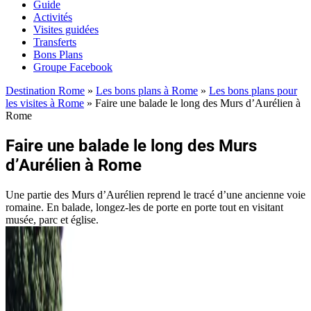
Guide
Activités
Visites guidées
Transferts
Bons Plans
Groupe Facebook
Destination Rome
»
Les bons plans à Rome
»
Les bons plans pour
les visites à Rome
»
Faire une balade le long des Murs d’Aurélien à
Rome
Faire une balade le long des Murs
d’Aurélien à Rome
Une partie des Murs d’Aurélien reprend le tracé d’une ancienne voie
romaine. En balade, longez-les de porte en porte tout en visitant
musée, parc et église.