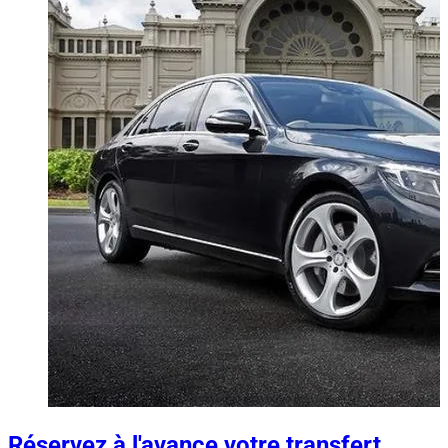
Réservez à l'avance votre transfert