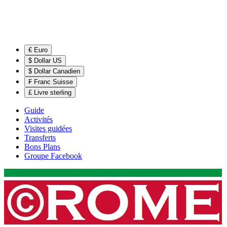
€ Euro
$ Dollar US
$ Dollar Canadien
₣ Franc Suisse
£ Livre sterling
Guide
Activités
Visites guidées
Transferts
Bons Plans
Groupe Facebook