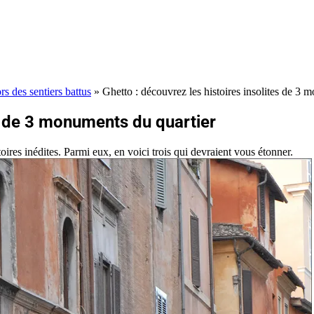
rs des sentiers battus
»
Ghetto : découvrez les histoires insolites de 3 
es de 3 monuments du quartier
ires inédites. Parmi eux, en voici trois qui devraient vous étonner.