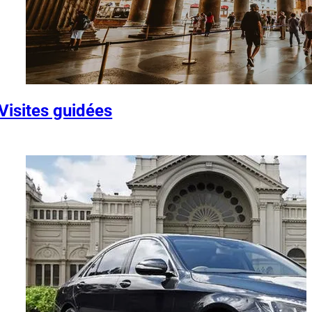
Visites guidées