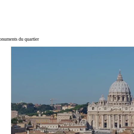
monuments du quartier