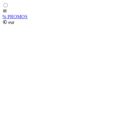
%
PROMOS
eur