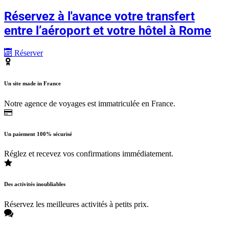
Réservez à l'avance votre transfert
entre l’aéroport et votre hôtel à Rome
Réserver
Un site made in France
Notre agence de voyages est immatriculée en France.
Un paiement 100% sécurisé
Réglez et recevez vos confirmations immédiatement.
Des activités inoubliables
Réservez les meilleures activités à petits prix.