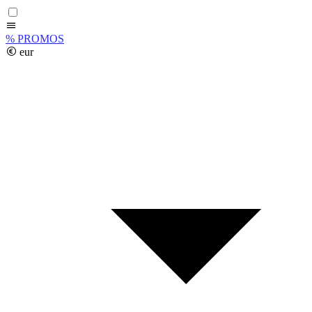
%
PROMOS
eur