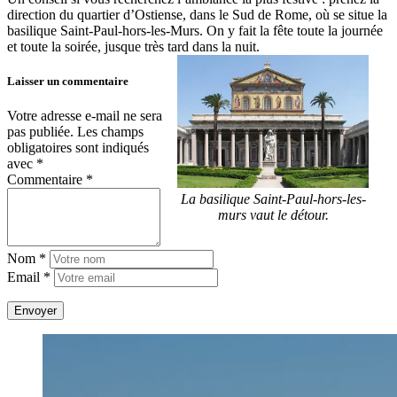
direction du quartier d’Ostiense, dans le Sud de Rome, où se situe la
basilique Saint-Paul-hors-les-Murs. On y fait la fête toute la journée
et toute la soirée, jusque très tard dans la nuit.
Laisser un commentaire
Votre adresse e-mail ne sera
pas publiée.
Les champs
obligatoires sont indiqués
avec
*
Commentaire *
La basilique Saint-Paul-hors-les-
murs vaut le détour.
Nom *
Email *