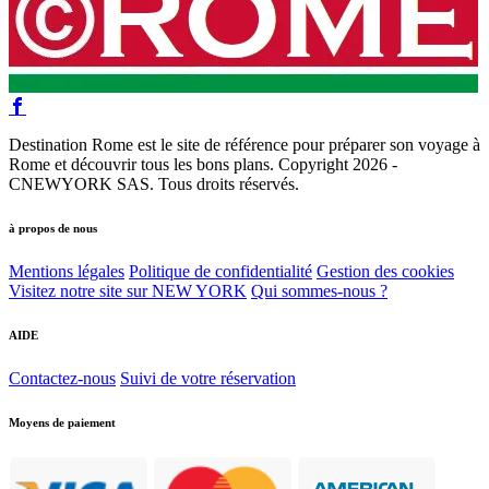
Destination Rome est le site de référence pour préparer son voyage à
Rome et découvrir tous les bons plans. Copyright 2026 -
CNEWYORK SAS. Tous droits réservés.
à propos de nous
Mentions légales
Politique de confidentialité
Gestion des cookies
Visitez notre site sur NEW YORK
Qui sommes-nous ?
AIDE
Contactez-nous
Suivi de votre réservation
Moyens de paiement