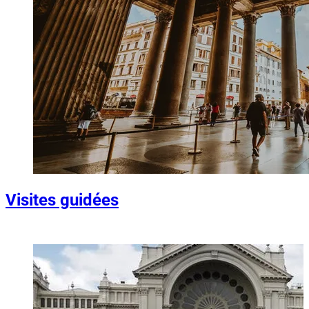
Visites guidées