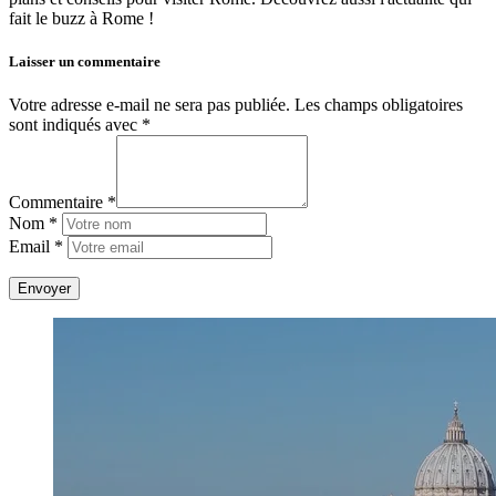
fait le buzz à Rome !
Laisser un commentaire
Votre adresse e-mail ne sera pas publiée.
Les champs obligatoires
sont indiqués avec
*
Commentaire *
Nom *
Email *