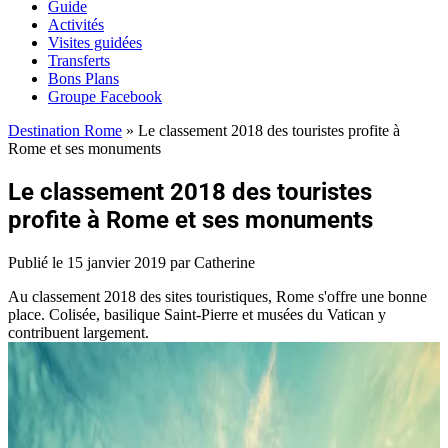
Guide
Activités
Visites guidées
Transferts
Bons Plans
Groupe Facebook
Destination Rome
»
Le classement 2018 des touristes profite à
Rome et ses monuments
Le classement 2018 des touristes
profite à Rome et ses monuments
Publié le
15 janvier 2019
par Catherine
Au classement 2018 des sites touristiques, Rome s'offre une bonne
place. Colisée, basilique Saint-Pierre et musées du Vatican y
contribuent largement.