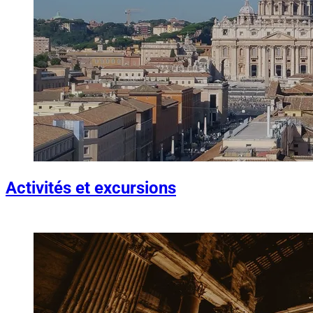
Activités et excursions