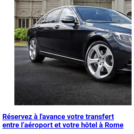
Réservez à l'avance votre transfert
entre l’aéroport et votre hôtel à Rome