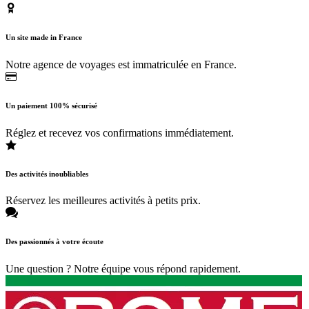
Un site made in France
Notre agence de voyages est immatriculée en France.
Un paiement 100% sécurisé
Réglez et recevez vos confirmations immédiatement.
Des activités inoubliables
Réservez les meilleures activités à petits prix.
Des passionnés à votre écoute
Une question ? Notre équipe vous répond rapidement.