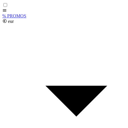
%
PROMOS
eur