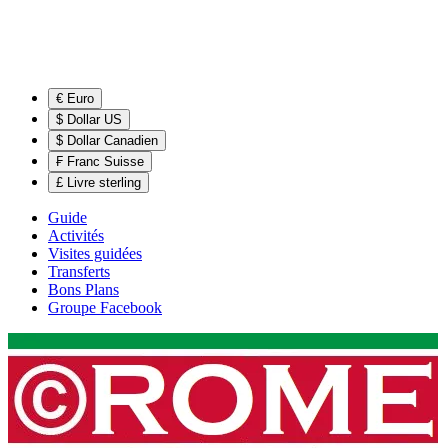
€ Euro
$ Dollar US
$ Dollar Canadien
₣ Franc Suisse
£ Livre sterling
Guide
Activités
Visites guidées
Transferts
Bons Plans
Groupe Facebook