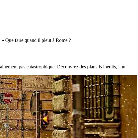
e
»
Que faire quand il pleut à Rome ?
tainement pas catastrophique. Découvrez des plans B inédits, l'un