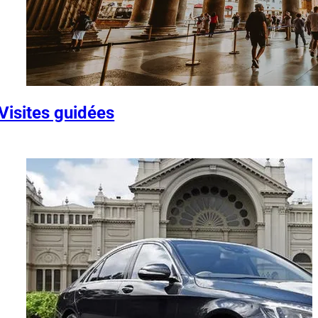
Visites guidées