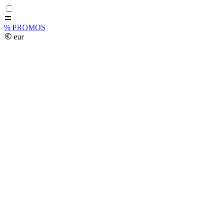
%
PROMOS
eur