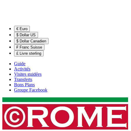
€ Euro
$ Dollar US
$ Dollar Canadien
₣ Franc Suisse
£ Livre sterling
Guide
Activités
Visites guidées
Transferts
Bons Plans
Groupe Facebook