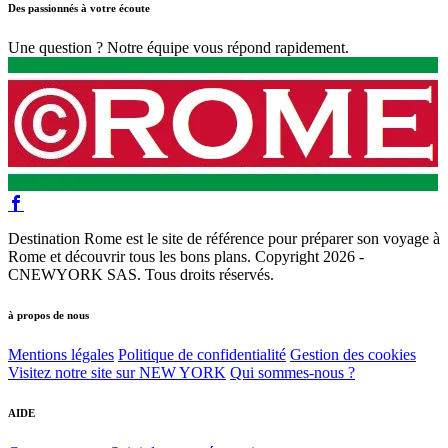
Des passionnés à votre écoute
Une question ? Notre équipe vous répond rapidement.
Destination Rome est le site de référence pour préparer son voyage à
Rome et découvrir tous les bons plans. Copyright 2026 -
CNEWYORK SAS. Tous droits réservés.
à propos de nous
Mentions légales
Politique de confidentialité
Gestion des cookies
Visitez notre site sur NEW YORK
Qui sommes-nous ?
AIDE