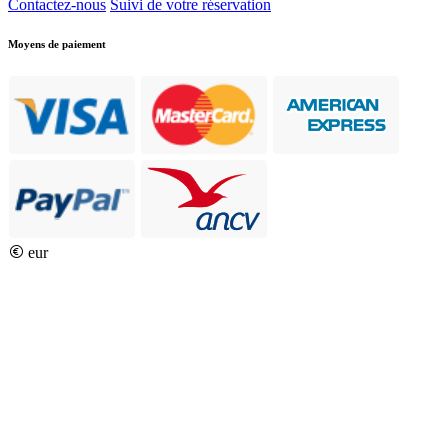
Contactez-nous
Suivi de votre réservation
Moyens de paiement
eur