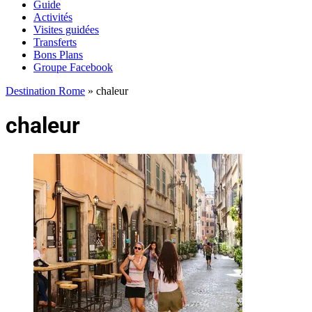
Guide
Activités
Visites guidées
Transferts
Bons Plans
Groupe Facebook
Destination Rome
»
chaleur
chaleur