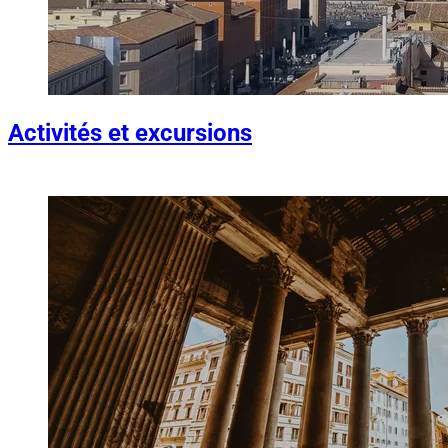
Activités et excursions