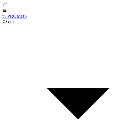
%
PROMOS
eur