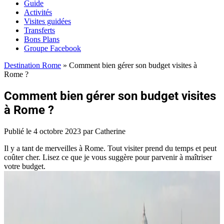
Guide
Activités
Visites guidées
Transferts
Bons Plans
Groupe Facebook
Destination Rome
»
Comment bien gérer son budget visites à
Rome ?
Comment bien gérer son budget visites
à Rome ?
Publié le
4 octobre 2023
par Catherine
Il y a tant de merveilles à Rome. Tout visiter prend du temps et peut
coûter cher. Lisez ce que je vous suggère pour parvenir à maîtriser
votre budget.