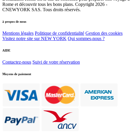
Rome et découvrir tous les bons plans. Copyright 2026 -
CNEWYORK SAS. Tous droits réservés.
à propos de nous
Mentions légales
Politique de confidentialité
Gestion des cookies
Visitez notre site sur NEW YORK
Qui sommes-nous ?
AIDE
Contactez-nous
Suivi de votre réservation
Moyens de paiement