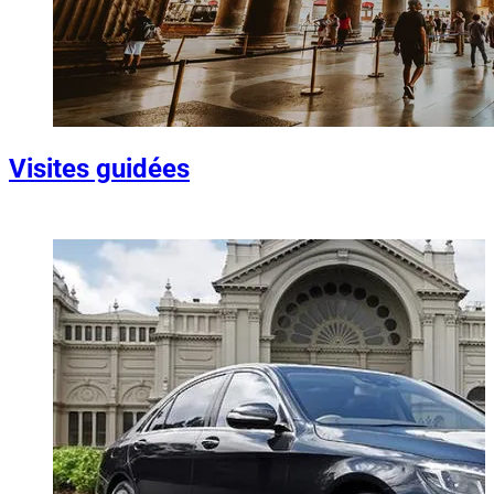
Visites guidées