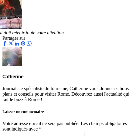
 doit retenir toute votre attention.
Partager sur :
Catherine
Journaliste spécialiste du tourisme, Catherine vous donne ses bons
plans et conseils pour visiter Rome. Découvrez aussi l'actualité qui
fait le buzz à Rome !
Laisser un commentaire
Votre adresse e-mail ne sera pas publiée.
Les champs obligatoires
sont indiqués avec
*