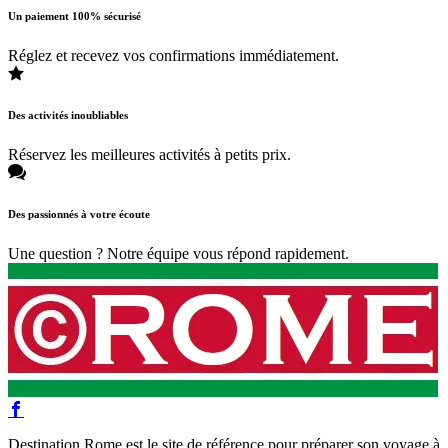
Un paiement 100% sécurisé
Réglez et recevez vos confirmations immédiatement.
Des activités inoubliables
Réservez les meilleures activités à petits prix.
Des passionnés à votre écoute
Une question ? Notre équipe vous répond rapidement.
Destination Rome est le site de référence pour préparer son voyage à