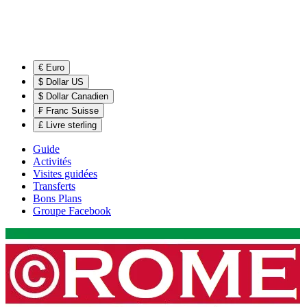
€ Euro
$ Dollar US
$ Dollar Canadien
₣ Franc Suisse
£ Livre sterling
Guide
Activités
Visites guidées
Transferts
Bons Plans
Groupe Facebook