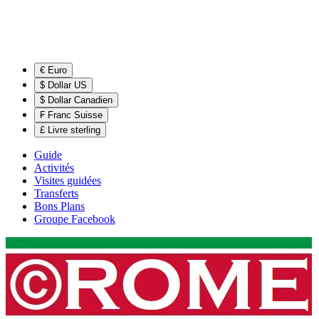
€ Euro
$ Dollar US
$ Dollar Canadien
₣ Franc Suisse
£ Livre sterling
Guide
Activités
Visites guidées
Transferts
Bons Plans
Groupe Facebook