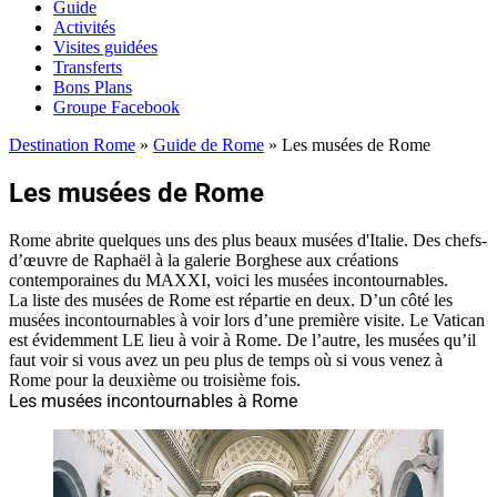
Guide
Activités
Visites guidées
Transferts
Bons Plans
Groupe Facebook
Destination Rome
»
Guide de Rome
»
Les musées de Rome
Les musées de Rome
Rome abrite quelques uns des plus beaux musées d'Italie. Des chefs-
d’œuvre de Raphaël à la galerie Borghese aux créations
contemporaines du MAXXI, voici les musées incontournables.
La liste des musées de Rome est répartie en deux. D’un côté les
musées incontournables à voir lors d’une première visite. Le Vatican
est évidemment LE lieu à voir à Rome. De l’autre, les musées qu’il
faut voir si vous avez un peu plus de temps où si vous venez à
Rome pour la deuxième ou troisième fois.
Les musées incontournables à Rome