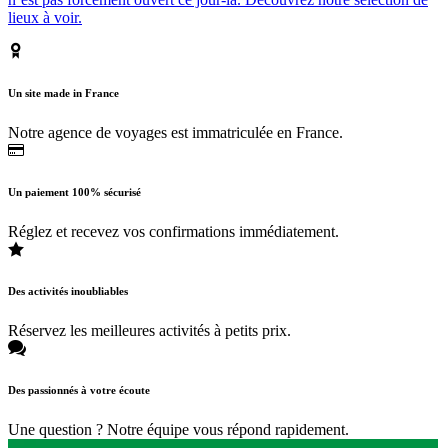
lieux à voir.
Un site made in France
Notre agence de voyages est immatriculée en France.
Un paiement 100% sécurisé
Réglez et recevez vos confirmations immédiatement.
Des activités inoubliables
Réservez les meilleures activités à petits prix.
Des passionnés à votre écoute
Une question ? Notre équipe vous répond rapidement.