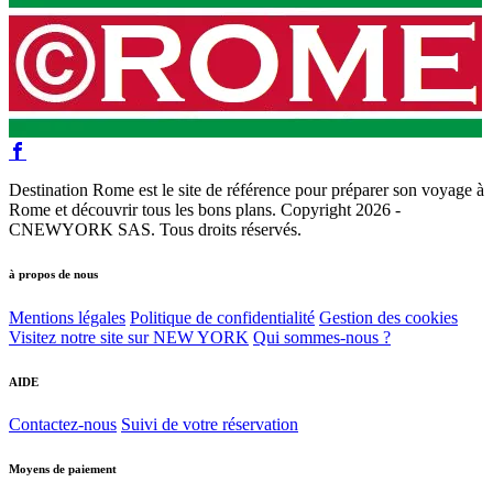
Destination Rome est le site de référence pour préparer son voyage à
Rome et découvrir tous les bons plans. Copyright 2026 -
CNEWYORK SAS. Tous droits réservés.
à propos de nous
Mentions légales
Politique de confidentialité
Gestion des cookies
Visitez notre site sur NEW YORK
Qui sommes-nous ?
AIDE
Contactez-nous
Suivi de votre réservation
Moyens de paiement