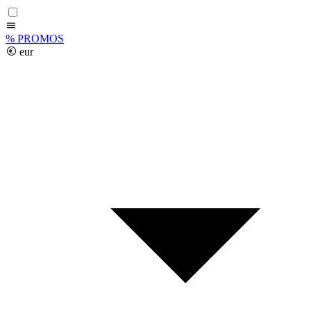
%
PROMOS
eur