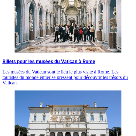
Billets pour les musées du Vatican à Rome
Les musées du Vatican sont le lieu le plus visité à Rome. Les
touristes du monde entier se pressent pour découvrir les trésors du
Vatican.