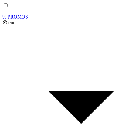
%
PROMOS
eur