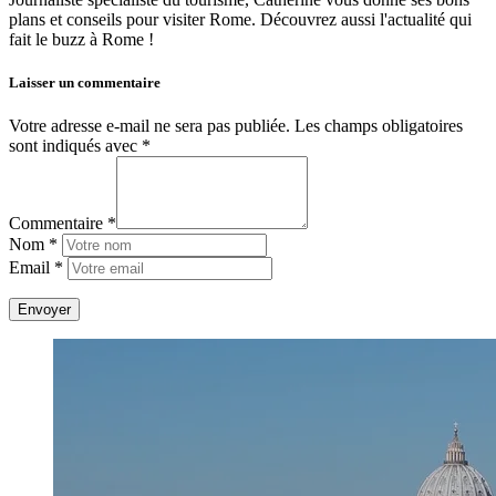
plans et conseils pour visiter Rome. Découvrez aussi l'actualité qui
fait le buzz à Rome !
Laisser un commentaire
Votre adresse e-mail ne sera pas publiée.
Les champs obligatoires
sont indiqués avec
*
Commentaire *
Nom *
Email *