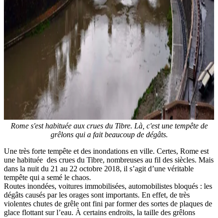
Rome s'est habituée aux crues du Tibre. Là, c'est une tempête de
grêlons qui a fait beaucoup de dégâts.
Une très forte tempête et des inondations en ville. Certes, Rome est
une habituée des crues du Tibre, nombreuses au fil des siècles. Mais
dans la nuit du 21 au 22 octobre 2018, il s’agit d’une véritable
tempête qui a semé le chaos.
Routes inondées, voitures immobilisées, automobilistes bloqués : les
dégâts causés par les orages sont importants. En effet, de très
violentes chutes de grêle ont fini par former des sortes de plaques de
glace flottant sur l’eau. À certains endroits, la taille des grêlons