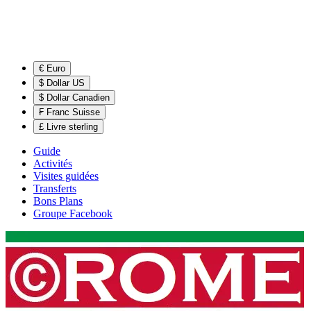
€ Euro
$ Dollar US
$ Dollar Canadien
₣ Franc Suisse
£ Livre sterling
Guide
Activités
Visites guidées
Transferts
Bons Plans
Groupe Facebook