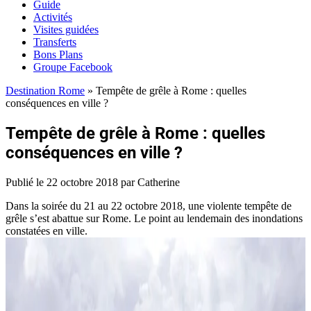
Guide
Activités
Visites guidées
Transferts
Bons Plans
Groupe Facebook
Destination Rome
»
Tempête de grêle à Rome : quelles
conséquences en ville ?
Tempête de grêle à Rome : quelles
conséquences en ville ?
Publié le
22 octobre 2018
par Catherine
Dans la soirée du 21 au 22 octobre 2018, une violente tempête de
grêle s’est abattue sur Rome. Le point au lendemain des inondations
constatées en ville.