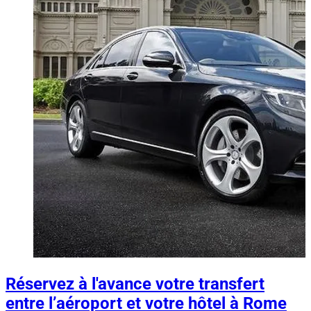
Réservez à l'avance votre transfert
entre l’aéroport et votre hôtel à Rome