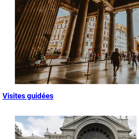
Visites guidées