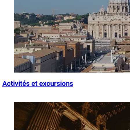
Activités et excursions