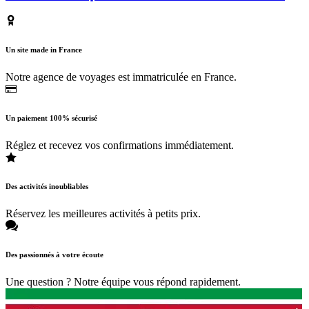
Un site made in France
Notre agence de voyages est immatriculée en France.
Un paiement 100% sécurisé
Réglez et recevez vos confirmations immédiatement.
Des activités inoubliables
Réservez les meilleures activités à petits prix.
Des passionnés à votre écoute
Une question ? Notre équipe vous répond rapidement.