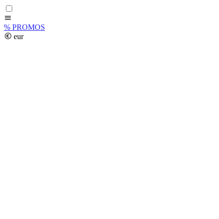
%
PROMOS
eur