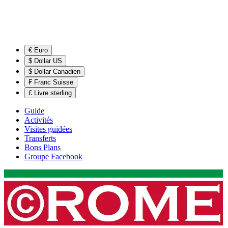
€ Euro
$ Dollar US
$ Dollar Canadien
₣ Franc Suisse
£ Livre sterling
Guide
Activités
Visites guidées
Transferts
Bons Plans
Groupe Facebook