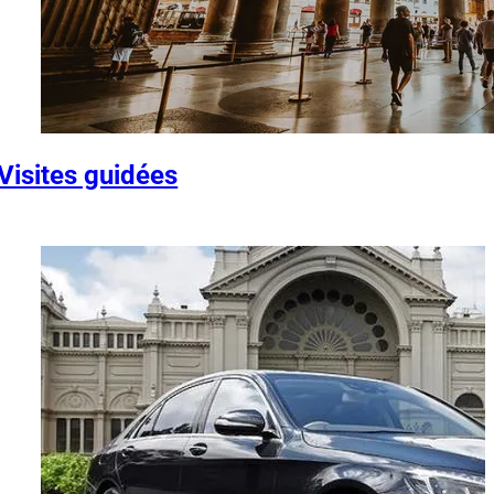
Visites guidées