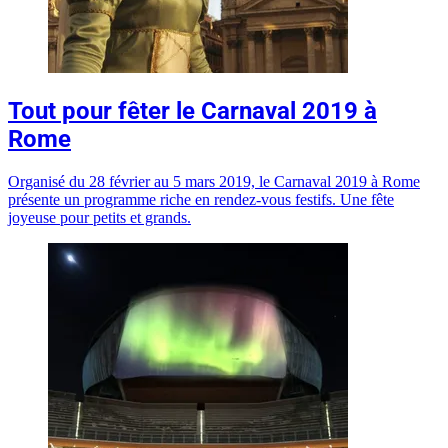
Tout pour fêter le Carnaval 2019 à
Rome
Organisé du 28 février au 5 mars 2019, le Carnaval 2019 à Rome
présente un programme riche en rendez-vous festifs. Une fête
joyeuse pour petits et grands.