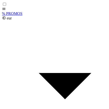
%
PROMOS
eur