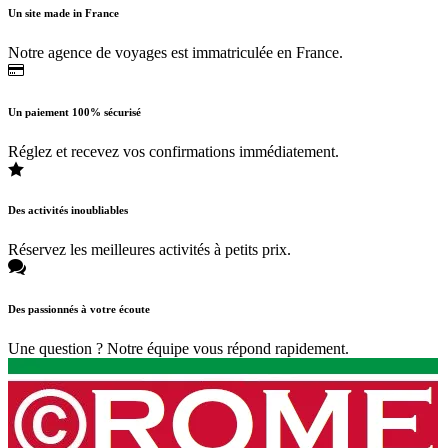
Un site made in France
Notre agence de voyages est immatriculée en France.
Un paiement 100% sécurisé
Réglez et recevez vos confirmations immédiatement.
Des activités inoubliables
Réservez les meilleures activités à petits prix.
Des passionnés à votre écoute
Une question ? Notre équipe vous répond rapidement.