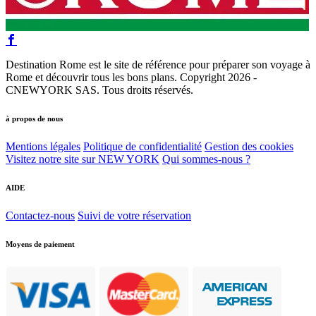
Destination Rome est le site de référence pour préparer son voyage à
Rome et découvrir tous les bons plans. Copyright 2026 -
CNEWYORK SAS. Tous droits réservés.
à propos de nous
Mentions légales
Politique de confidentialité
Gestion des cookies
Visitez notre site sur NEW YORK
Qui sommes-nous ?
AIDE
Contactez-nous
Suivi de votre réservation
Moyens de paiement