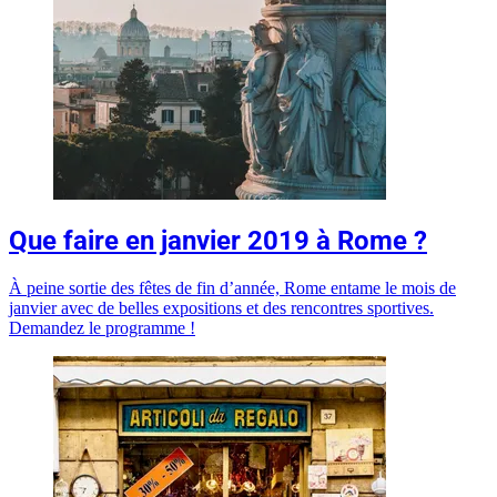
Que faire en janvier 2019 à Rome ?
À peine sortie des fêtes de fin d’année, Rome entame le mois de
janvier avec de belles expositions et des rencontres sportives.
Demandez le programme !