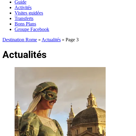
Guide
Activités
Visites guidées
Transferts
Bons Plans
Groupe Facebook
Destination Rome
»
Actualités
»
Page 3
Actualités