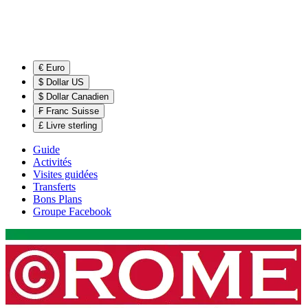
€ Euro
$ Dollar US
$ Dollar Canadien
₣ Franc Suisse
£ Livre sterling
Guide
Activités
Visites guidées
Transferts
Bons Plans
Groupe Facebook