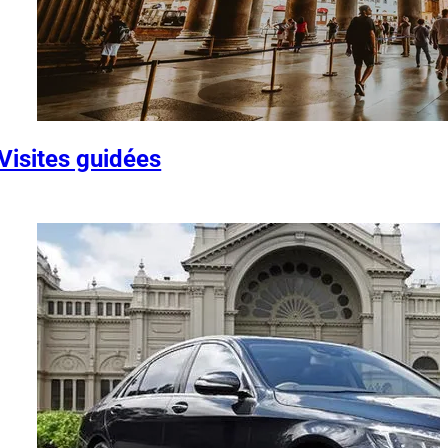
Visites guidées