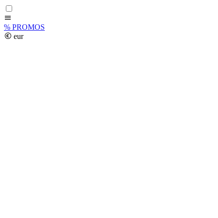
%
PROMOS
eur