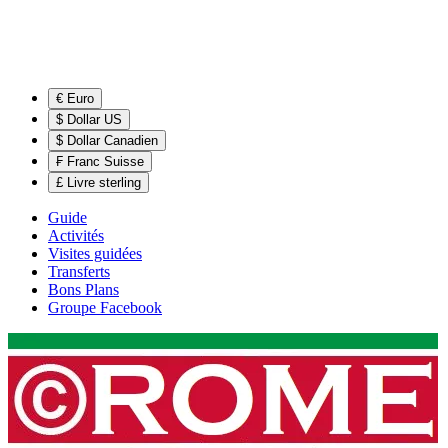
€ Euro
$ Dollar US
$ Dollar Canadien
₣ Franc Suisse
£ Livre sterling
Guide
Activités
Visites guidées
Transferts
Bons Plans
Groupe Facebook