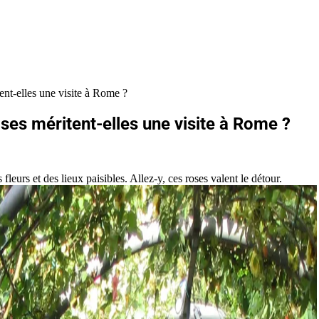
ent-elles une visite à Rome ?
oses méritent-elles une visite à Rome ?
eurs et des lieux paisibles. Allez-y, ces roses valent le détour.